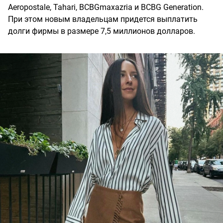
Aeropostale, Tahari, BCBGmaxazria и BCBG Generation.
При этом новым владельцам придется выплатить
долги фирмы в размере 7,5 миллионов долларов.