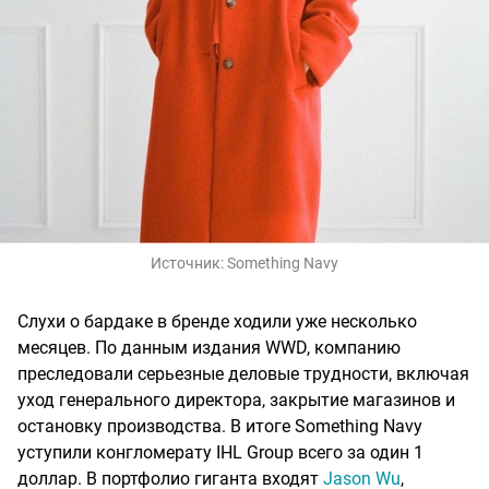
Источник:
Something Navy
Слухи о бардаке в бренде ходили уже несколько
месяцев. По данным издания WWD, компанию
преследовали серьезные деловые трудности, включая
уход генерального директора, закрытие магазинов и
остановку производства. В итоге Something Navy
уступили конгломерату IHL Group всего за один 1
доллар. В портфолио гиганта входят
Jason Wu
,