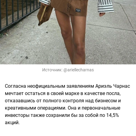
Источник:
@ariellecharnas
Согласна неофициальным заявлениям Ариэль Чарнас
мечтает остаться в своей марке в качестве посла,
отказавшись от полного контроля над бизнесом и
креативными операциями. Она и первоначальные
инвесторы также сохранили бы за собой по 14,5%
акций.