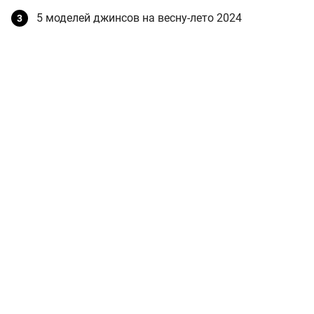
5 моделей джинсов на весну-лето 2024