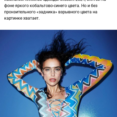
фоне яркого кобальтово-синего цвета. Но и без
пронзительного «задника» взрывного цвета на
картинке хватает.