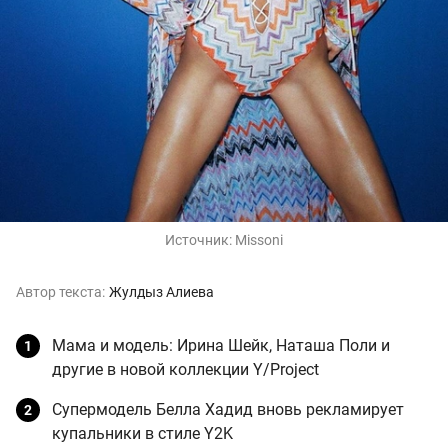
Источник:
Missoni
Автор текста:
Жулдыз Алиева
Мама и модель: Ирина Шейк, Наташа Поли и
другие в новой коллекции Y/Project
Супермодель Белла Хадид вновь рекламирует
купальники в стиле Y2K