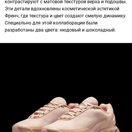
контрастируют с матовой текстурой верха и подошвы.
Эти детали вдохновлены косметической эстетикой
Френч, где текстура и цвет создают смелую динамику.
Специально для этой коллаборации были
разработаны два цвета: нюдовый и шоколадный.