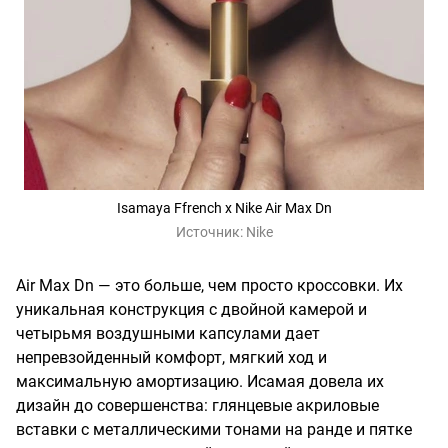
Isamaya Ffrench x Nike Air Max Dn
Источник:
Nike
Air Max Dn — это больше, чем просто кроссовки. Их
уникальная конструкция с двойной камерой и
четырьмя воздушными капсулами дает
непревзойденный комфорт, мягкий ход и
максимальную амортизацию. Исамая довела их
дизайн до совершенства: глянцевые акриловые
вставки с металлическими тонами на ранде и пятке