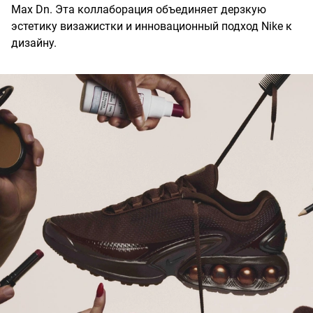
Max Dn. Эта коллаборация объединяет дерзкую
эстетику визажистки и инновационный подход Nike к
дизайну.