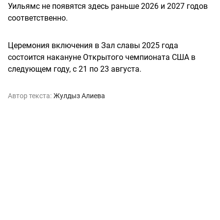
Уильямс не появятся здесь раньше 2026 и 2027 годов
соответственно.
Церемония включения в Зал славы 2025 года
состоится накануне Открытого чемпионата США в
следующем году, с 21 по 23 августа.
Автор текста:
Жулдыз Алиева