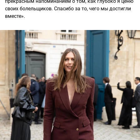
прекрасным напоминанием о том, как глубоко я ценю
своих болельщиков. Спасибо за то, чего мы достигли
вместе».