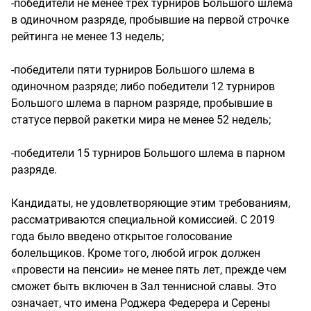
-победители не менее трех турниров Большого шлема
в одиночном разряде, пробывшие на первой строчке
рейтинга не менее 13 недель;
-победители пяти турниров Большого шлема в
одиночном разряде; либо победители 12 турниров
Большого шлема в парном разряде, пробывшие в
статусе первой ракетки мира не менее 52 недель;
-победители 15 турниров Большого шлема в парном
разряде.
Кандидаты, не удовлетворяющие этим требованиям,
рассматриваются специальной комиссией. С 2019
года было введено открытое голосование
болельщиков. Кроме того, любой игрок должен
«провести на пенсии» не менее пять лет, прежде чем
сможет быть включен в Зал теннисной славы. Это
означает, что имена Роджера Федерера и Серены