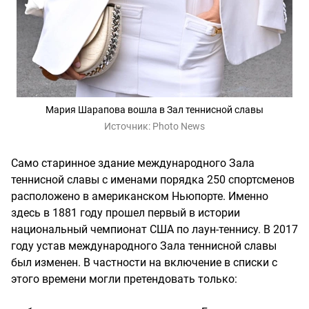
Мария Шарапова вошла в Зал теннисной славы
Источник:
Photo News
Само старинное здание международного Зала
теннисной славы с именами порядка 250 спортсменов
расположено в американском Ньюпорте. Именно
здесь в 1881 году прошел первый в истории
национальный чемпионат США по лаун-теннису. В 2017
году устав международного Зала теннисной славы
был изменен. В частности на включение в списки с
этого времени могли претендовать только: