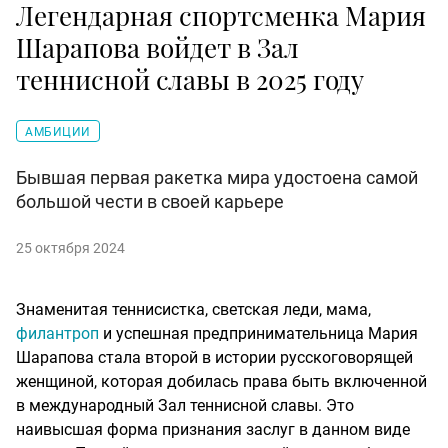
Легендарная спортсменка Мария
Шарапова войдет в Зал
теннисной славы в 2025 году
АМБИЦИИ
Бывшая первая ракетка мира удостоена самой
большой чести в своей карьере
25 октября 2024
Знаменитая теннисистка, светская леди, мама,
филантроп
и успешная предпринимательница Мария
Шарапова стала второй в истории русскоговорящей
женщиной, которая добилась права быть включенной
в международный Зал теннисной славы. Это
наивысшая форма признания заслуг в данном виде