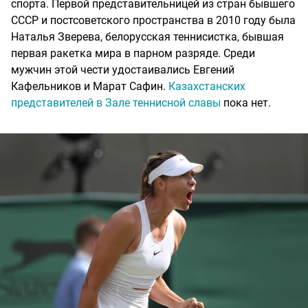
спорта. Первой представительницей из стран бывшего
СССР и постсоветского пространства в 2010 году была
Наталья Зверева, белорусская теннисистка, бывшая
первая ракетка мира в парном разряде. Среди
мужчин этой чести удостаивались Евгений
Кафельников и Марат Сафин.
Казахстанских
представителей в Зале теннисной славы
пока нет.