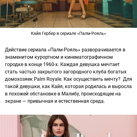
Кайя Гербер в сериале «Палм-Рояль»
Действие сериала «Палм-Рояль» разворачивается в
знаменитом курортном и кинематографичном
городке в конце 1960-х. Каждая девушка мечтает
стать частью закрытого загородного клуба богатых
домохозяек Palm Royale. Как осуществить мечту? Для
такой девушки, как Кайя, которая родилась и выросла
в похожей обстановке в Малибу, происходящее на
экране — привычная и естественная среда.