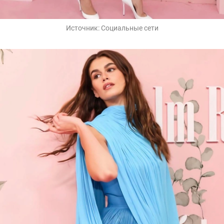
Источник:
Социальные сети