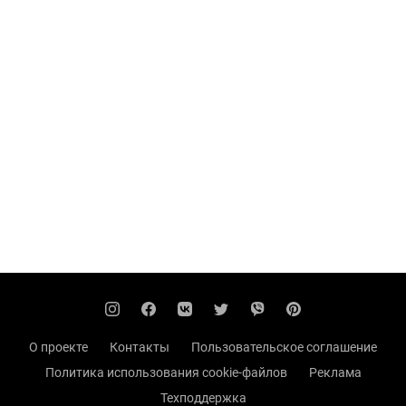
О проекте
Контакты
Пользовательское соглашение
Политика использования cookie-файлов
Реклама
Техподдержка