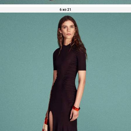
6 из 21