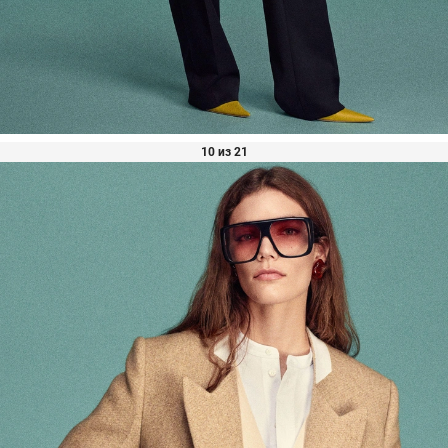
10 из 21