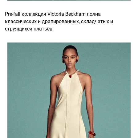
Pre-fall коллекция Victoria Beckham полна
классических и драпированных, складчатых и
струящихся платьев.