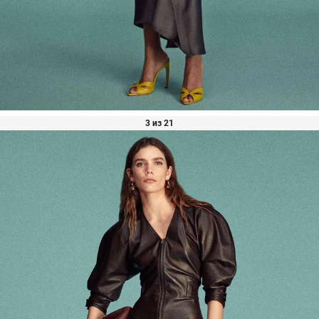
3 из 21