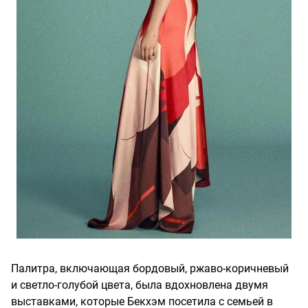
Палитра, включающая бордовый, ржаво-коричневый
и светло-голубой цвета, была вдохновлена ​​двумя
выставками, которые Бекхэм посетила с семьей в