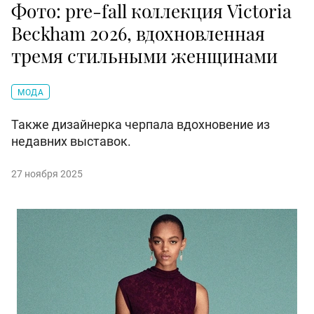
Фото: pre-fall коллекция Victoria
Beckham 2026, вдохновленная
тремя стильными женщинами
МОДА
Также дизайнерка черпала вдохновение из
недавних выставок.
27 ноября 2025