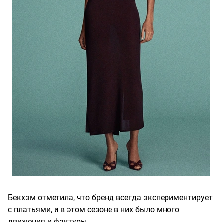
Бекхэм отметила, что бренд всегда экспериментирует
с платьями, и в этом сезоне в них было много
движения и фактуры.