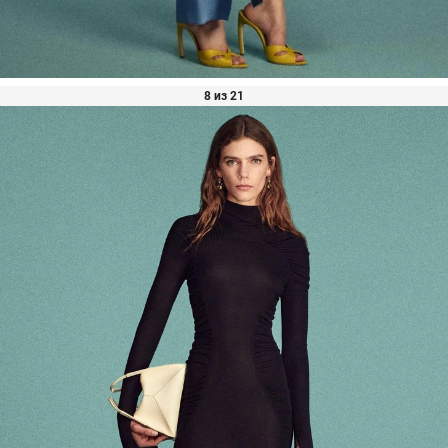
8 из 21