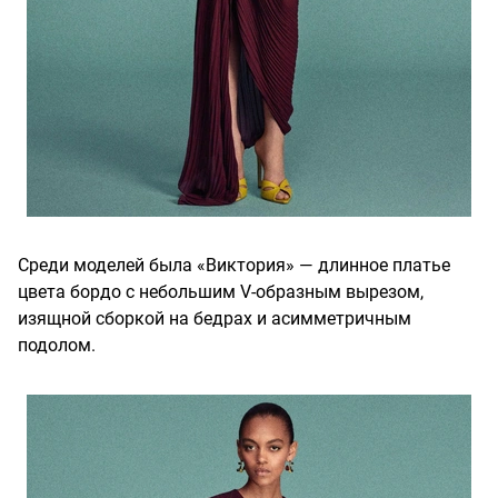
Среди моделей была «Виктория» — длинное платье
цвета бордо с небольшим V-образным вырезом,
изящной сборкой на бедрах и асимметричным
подолом.