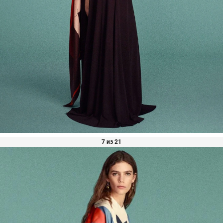
7 из 21