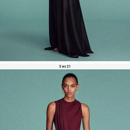
5 из 21