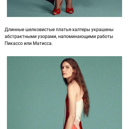
Длинные шелковистые платья-халтеры украшены
абстрактными узорами, напоминающими работы
Пикассо или Матисса.