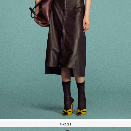
4 из 21