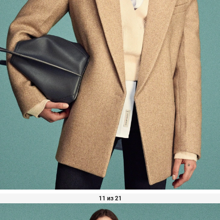
11 из 21