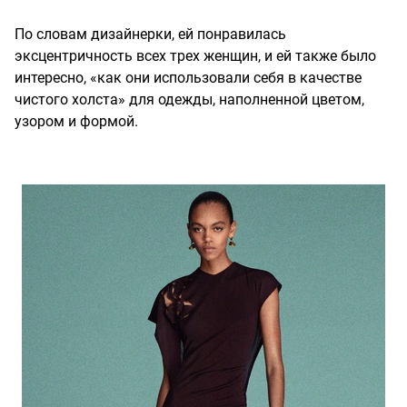
По словам дизайнерки, ей понравилась
эксцентричность всех трех женщин, и ей также было
интересно, «как они использовали себя в качестве
чистого холста» для одежды, наполненной цветом,
узором и формой.