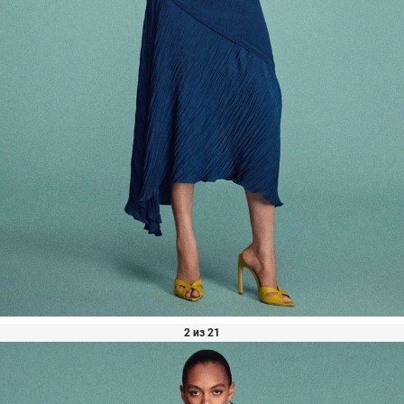
2 из 21