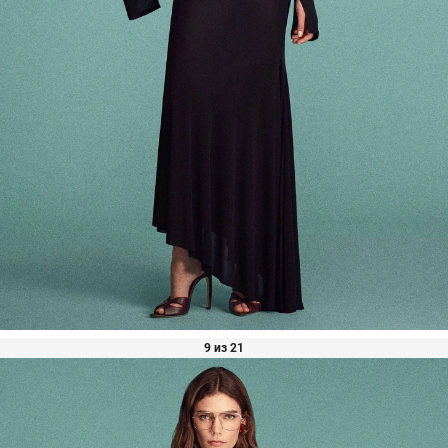
9 из 21