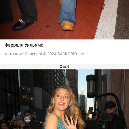
Фаррелл Уильямс
Источник:
Copyright © 2024 BACKGRID, Inc.
2 из 6