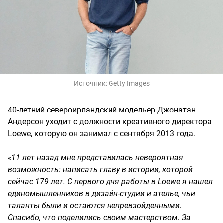
Источник:
Getty Images
40-летний североирландский модельер Джонатан
Андерсон уходит с должности креативного директора
Loewe, которую он занимал с сентября 2013 года.
«11 лет назад мне представилась невероятная
возможность: написать главу в истории, которой
сейчас 179 лет. С первого дня работы в Loewe я нашел
единомышленников в дизайн-студии и ателье, чьи
таланты были и остаются непревзойденными.
Спасибо, что поделились своим мастерством. За