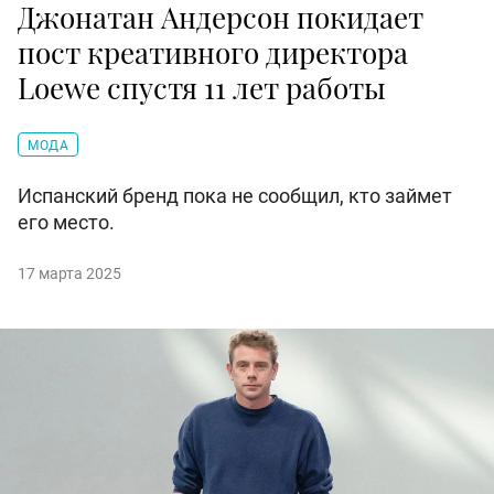
Джонатан Андерсон покидает
пост креативного директора
Loewe спустя 11 лет работы
МОДА
Испанский бренд пока не сообщил, кто займет
его место.
17 марта 2025