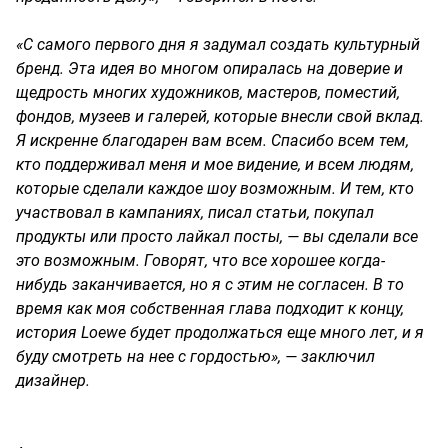
«С самого первого дня я задумал создать культурный
бренд. Эта идея во многом опиралась на доверие и
щедрость многих художников, мастеров, поместий,
фондов, музеев и галерей, которые внесли свой вклад.
Я искренне благодарен вам всем. Спасибо всем тем,
кто поддерживал меня и мое видение, и всем людям,
которые сделали каждое шоу возможным. И тем, кто
участвовал в кампаниях, писал статьи, покупал
продукты или просто лайкал посты, — вы сделали все
это возможным. Говорят, что все хорошее когда-
нибудь заканчивается, но я с этим не согласен. В то
время как моя собственная глава подходит к концу,
история Loewe будет продолжаться еще много лет, и я
буду смотреть на нее с гордостью», — заключил
дизайнер.