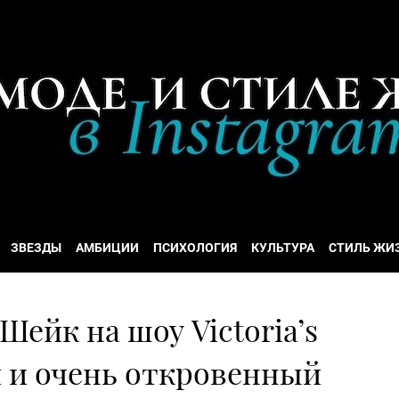
ЗВЕЗДЫ
АМБИЦИИ
ПСИХОЛОГИЯ
КУЛЬТУРА
СТИЛЬ ЖИ
Шейк на шоу Victoria’s
й и очень откровенный