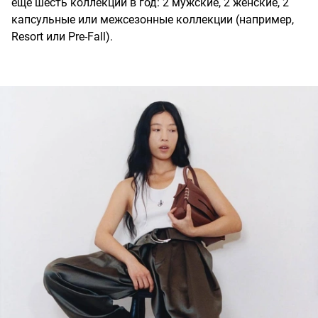
еще шесть коллекций в год: 2 мужские, 2 женские, 2
капсульные или межсезонные коллекции (например,
Resort или Pre-Fall).