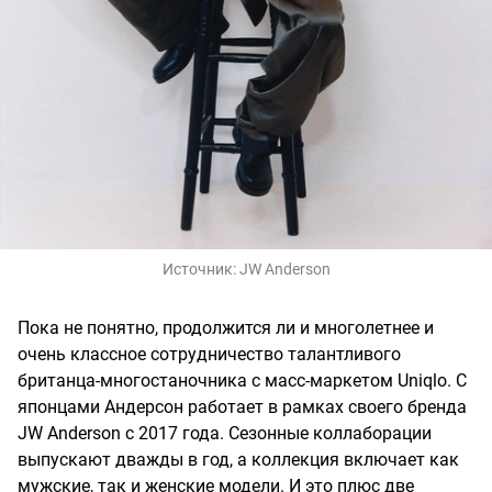
Источник:
JW Anderson
Пока не понятно, продолжится ли и многолетнее и
очень классное сотрудничество талантливого
британца-многостаночника с масс-маркетом Uniqlo. С
японцами Андерсон работает в рамках своего бренда
JW Anderson с 2017 года. Сезонные коллаборации
выпускают дважды в год, а коллекция включает как
мужские, так и женские модели. И это плюс две