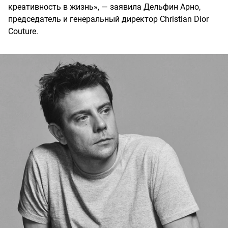
креативность в жизнь», — заявила Дельфин Арно,
председатель и генеральный директор Christian Dior
Couture.