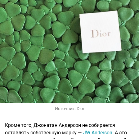
Источник:
Dior
Кроме того, Джонатан Андерсон не собирается
оставлять собственную марку —
JW Anderson
. А это