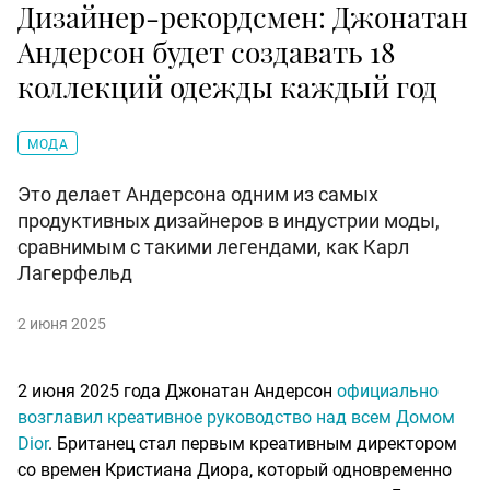
Дизайнер-рекордсмен: Джонатан
Андерсон будет создавать 18
коллекций одежды каждый год
МОДА
Это делает Андерсона одним из самых
продуктивных дизайнеров в индустрии моды,
сравнимым с такими легендами, как Карл
Лагерфельд
2 июня 2025
2 июня 2025 года Джонатан Андерсон
официально
возглавил креативное руководство над всем Домом
Dior
. Британец стал первым креативным директором
со времен Кристиана Диора, который одновременно