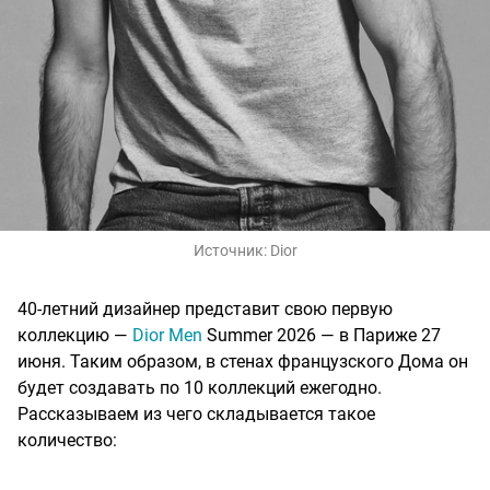
Источник:
Dior
40-летний дизайнер представит свою первую
коллекцию —
Dior Men
Summer 2026 — в Париже 27
июня. Таким образом, в стенах французского Дома он
будет создавать по 10 коллекций ежегодно.
Рассказываем из чего складывается такое
количество: