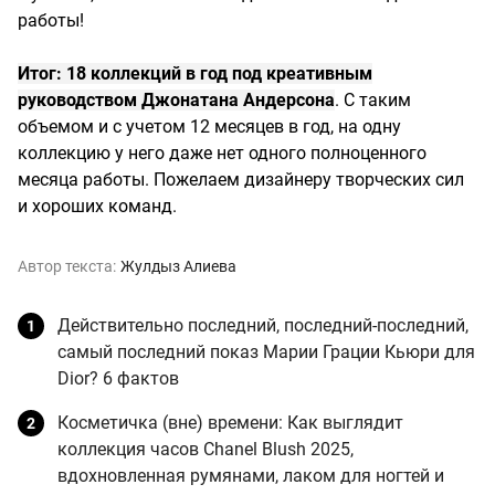
работы!
Итог: 18 коллекций в год под креативным
руководством Джонатана Андерсона
. С таким
объемом и с учетом 12 месяцев в год, на одну
коллекцию у него даже нет одного полноценного
месяца работы. Пожелаем дизайнеру творческих сил
и хороших команд.
Автор текста:
Жулдыз Алиева
Действительно последний, последний-последний,
самый последний показ Марии Грации Кьюри для
Dior? 6 фактов
Косметичка (вне) времени: Как выглядит
коллекция часов Chanel Blush 2025,
вдохновленная румянами, лаком для ногтей и