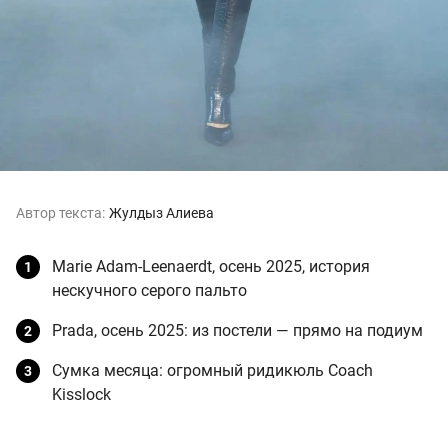
Автор текста:
Жулдыз Алиева
Marie Adam-Leenaerdt, осень 2025, история
нескучного серого пальто
Prada, осень 2025: из постели — прямо на подиум
Сумка месяца: огромный ридикюль Coach
Kisslock