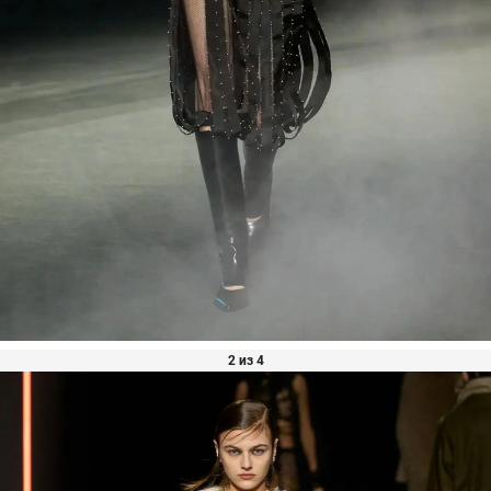
2 из 4