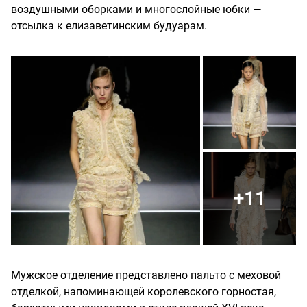
воздушными оборками и многослойные юбки —
отсылка к елизаветинским будуарам.
+11
Мужское отделение представлено пальто с меховой
отделкой, напоминающей королевского горностая,