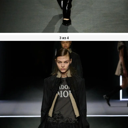
3 из 4