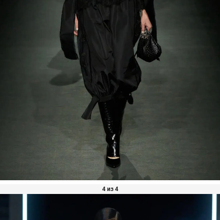
4 из 4