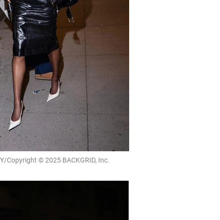
/Copyright © 2025 BACKGRID, Inc.