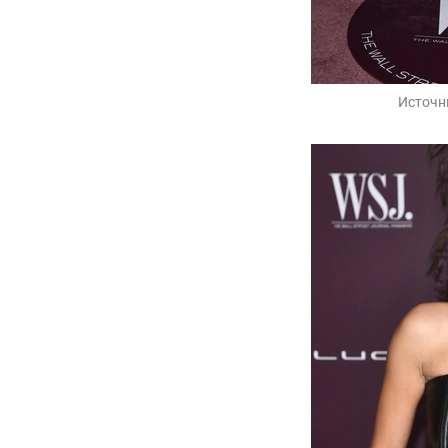
Источн