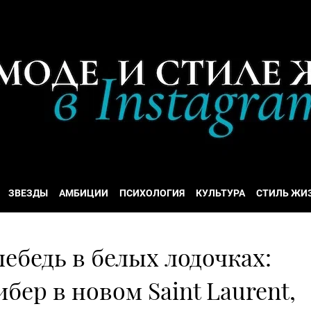
ЗВЕЗДЫ
АМБИЦИИ
ПСИХОЛОГИЯ
КУЛЬТУРА
СТИЛЬ ЖИ
бедь в белых лодочках:
бер в новом Saint Laurent,