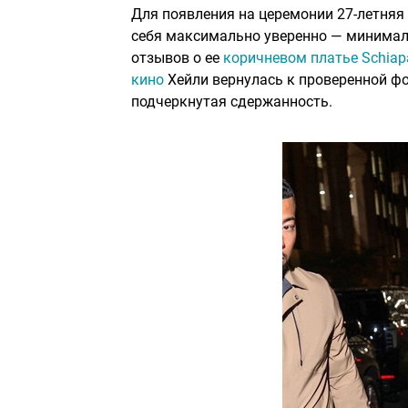
Для появления на церемонии 27-летняя 
себя максимально уверенно — минимал
отзывов о ее
коричневом платье Schiapa
кино
Хейли вернулась к проверенной фор
подчеркнутая сдержанность.