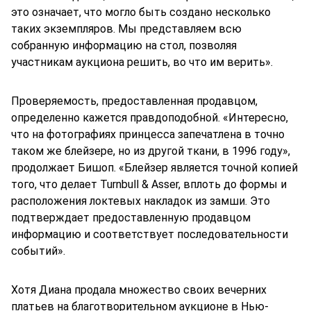
это означает, что могло быть создано несколько
таких экземпляров. Мы представляем всю
собранную информацию на стол, позволяя
участникам аукциона решить, во что им верить».
Проверяемость, предоставленная продавцом,
определенно кажется правдоподобной. «Интересно,
что на фотографиях принцесса запечатлена в точно
таком же блейзере, но из другой ткани, в 1996 году»,
продолжает Бишоп. «Блейзер является точной копией
того, что делает Turnbull & Asser, вплоть до формы и
расположения локтевых накладок из замши. Это
подтверждает предоставленную продавцом
информацию и соответствует последовательности
событий».
Хотя Диана продала множество своих вечерних
платьев на благотворительном аукционе в Нью-