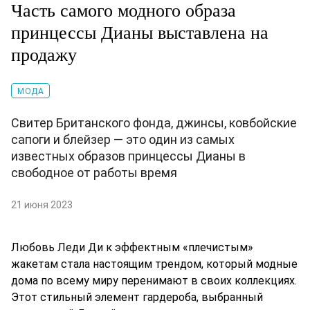
Часть самого модного образа
принцессы Дианы выставлена на
продажу
МОДА
Свитер Британского фонда, джинсы, ковбойские
сапоги и блейзер — это один из самых
известных образов принцессы Дианы в
свободное от работы время
21 июня 2023
Любовь Леди Ди к эффектным «плечистым»
жакетам стала настоящим трендом, который модные
дома по всему миру перенимают в своих коллекциях.
Этот стильный элемент гардероба, выбранный