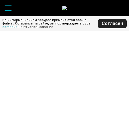
На информационном ресурсе применяются cookie-
Согласен
файлы.
Оставаясь на сайте, вы подтверждаете свое
согласие
на их использование.