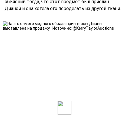
объяснив тогда, что этот предмет был прислан
Дианой и она хотела его переделать из другой ткани.