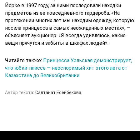
Йорке в 1997 году, за ними последовали находки
предметов из ее повседневного гардероба. «На
протяжении многих лет мы находим одежду, которую
носила принцесса в самых неожиданных местах», —
объясняет аукционер. «Я всегда удивляюсь, какие
вещи прячутся и забыты в шкафах людей».
Читайте также:
Принцесса Уэльская демонстрирует,
что юбки-плиссе — неоспоримый хит этого лета от
Казахстана до Великобритании
Автор текста:
Салтанат Есенбекова