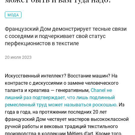
МОДА
Французский Дом демонстрирует тесные связи
с соседями и подчеркивает свой статус
перфекционистов в текстиле
20 июля 2023
Искусственный интеллект? Восстание машин? На
контрасте с дискуссиями о замене человеческого
таланта и креатива — генеративным,
Chanel не
лишний раз подтверждает, что лишь подлинный
ремесленный труд может называться роскошью
. Из
года в года, на протяжении последних 20 лет
французский Дом чествует мастеров высококлассной
ручной работы и вековых традиций текстильного
производства в коллекции Métiers d’art. Кроме того,