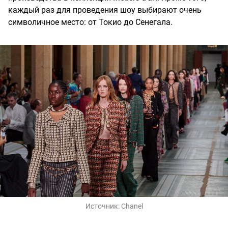
каждый раз для проведения шоу выбирают очень
символичное место: от Токио до Сенегала.
Источник:
Chanel