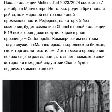
Показ коллекции Métiers d’art 2023/2024 состоится 7
декабря в Манчестере. Не только родина брит-попа и
рейва, но и мировой центр хлопковой
промышленности. Референс, на который, без
сомнения, будет ссылаться Chanel в новой коллекции.
В 19 веке город даже получил характерное
прозвище — Cottonopolis. Коммерческим центром
тогда служила «Манчестерская королевская биржа»,
где и торговали текстилем. И хотя место проведения
показа еще не разглашает, кто знает, возможно свои
котировки в модной индустрии Chanel будет
поднимать именно здесь?