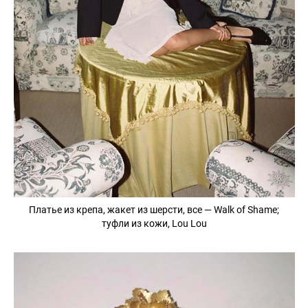
Платье из крепа, жакет из шерсти, все — Walk of Shame;
туфли из кожи, Lou Lou