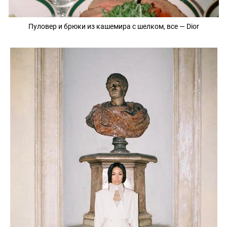
Пуловер и брюки из кашемира с шелком, все — Dior