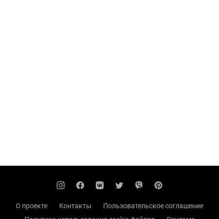
О проекте
Контакты
Пользовательское соглашение