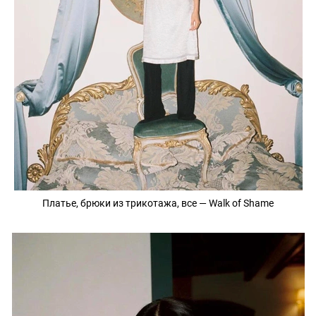
Платье, брюки из трикотажа, все — Walk of Shame