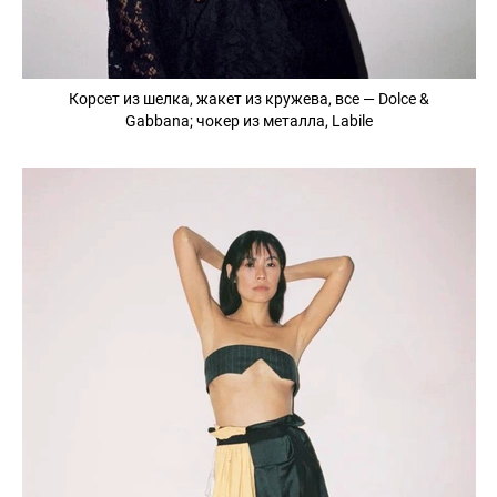
Корсет из шелка, жакет из кружева, все — Dolce &
Gabbana; чокер из металла, Labile