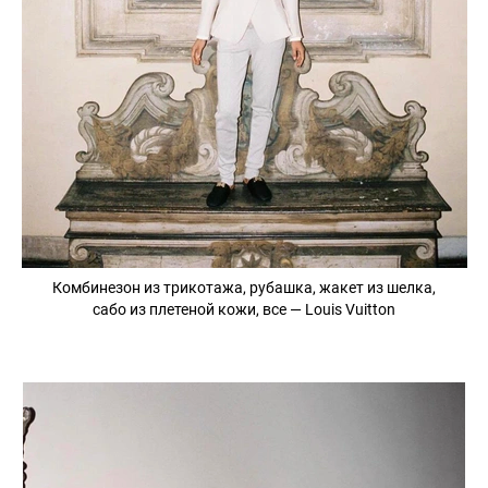
Комбинезон из трикотажа, рубашка, жакет из шелка,
сабо из плетеной кожи, все — Louis Vuitton