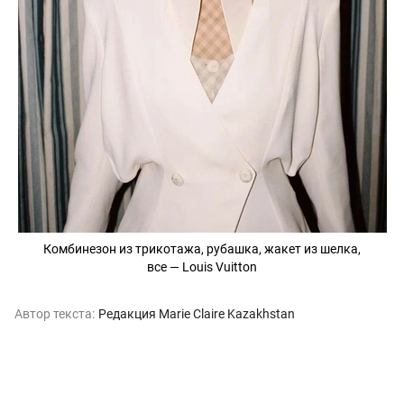
Комбинезон из трикотажа, рубашка, жакет из шелка,
все — Louis Vuitton
Автор текста:
Редакция Marie Claire Kazakhstan