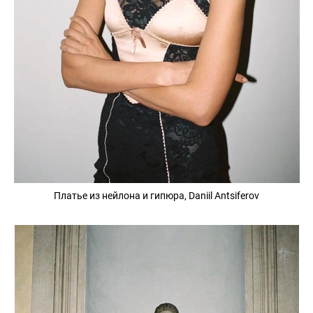
Платье из нейлона и гипюра, Daniil Antsiferov