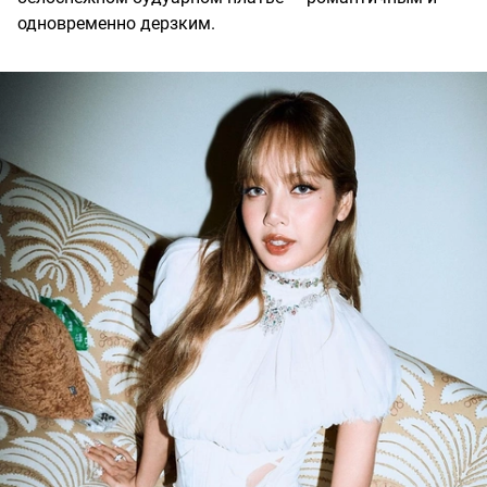
одновременно дерзким.