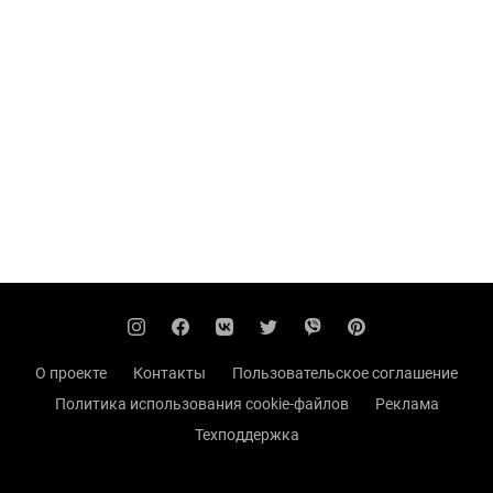
О проекте
Контакты
Пользовательское соглашение
Политика использования cookie-файлов
Реклама
Техподдержка