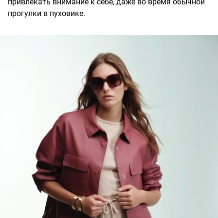
привлекать внимание к себе, даже во время обычной
прогулки в пуховике.