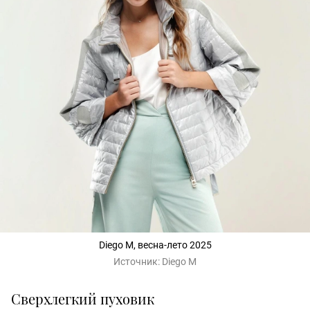
Diego M, весна-лето 2025
Источник:
Diego M
Сверхлегкий пуховик