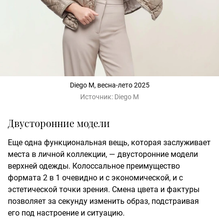
Diego M, весна-лето 2025
Источник:
Diego M
Двусторонние модели
Еще одна функциональная вещь, которая заслуживает
места в личной коллекции, — двусторонние модели
верхней одежды. Колоссальное преимущество
формата 2 в 1 очевидно и с экономической, и с
эстетической точки зрения. Смена цвета и фактуры
позволяет за секунду изменить образ, подстраивая
его под настроение и ситуацию.