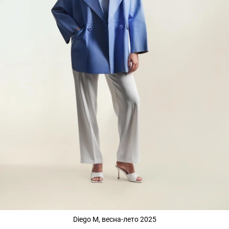
Diego M, весна-лето 2025