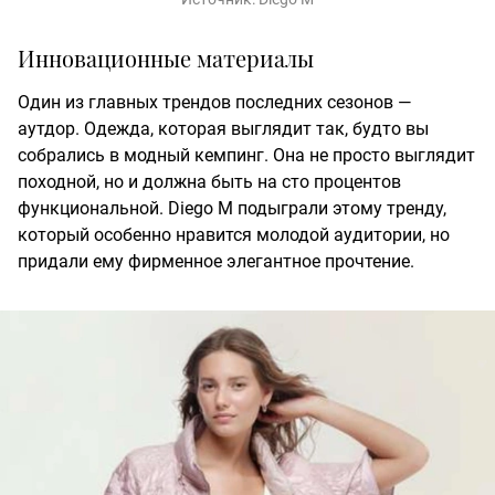
Инновационные материалы
Один из главных трендов последних сезонов —
аутдор. Одежда, которая выглядит так, будто вы
собрались в модный кемпинг. Она не просто выглядит
походной, но и должна быть на сто процентов
функциональной. Diego M подыграли этому тренду,
который особенно нравится молодой аудитории, но
придали ему фирменное элегантное прочтение.