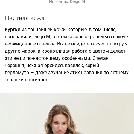
Источник:
Diego M
Цветная кожа
Куртки из тончайшей кожи, которые, в том числе,
прославили Diego M, в этом сезоне окрашены в самые
неожиданные оттенки. Вы не найдете такую палитру у
других марок, и кропотливая работа с цветом делает
эти вещи по-настоящему особенными. Спелая
черешня, нежная орхидея, василек, серый
перламутр — даже звучание этих названий по-летнему
теплое и поэтичное.