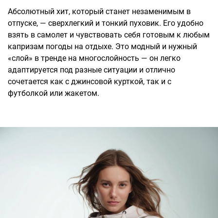
Абсолютный хит, который станет незаменимым в
отпуске, — сверхлегкий и тонкий пуховик. Его удобно
взять в самолет и чувствовать себя готовым к любым
капризам погоды на отдыхе. Это модный и нужный
«слой» в тренде на многослойность — он легко
адаптируется под разные ситуации и отлично
сочетается как с джинсовой курткой, так и с
футболкой или жакетом.