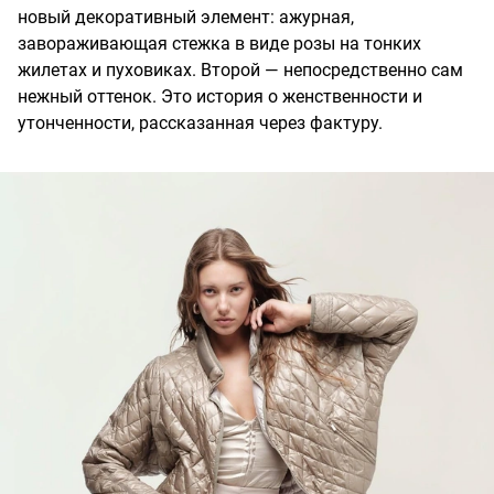
новый декоративный элемент: ажурная,
завораживающая стежка в виде розы на тонких
жилетах и пуховиках. Второй — непосредственно сам
нежный оттенок. Это история о женственности и
утонченности, рассказанная через фактуру.