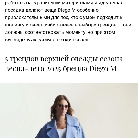
работа с натуральными материалами и идеальная
посадка делают вещи Diego M особенно
привлекательными для тех, кто с умом подходит к
шопингу и очень избирателен в выборе трендов — они
должны соответствовать моменту, но при этом
выглядеть актуально не один сезон.
5 трендов верхней одежды сезона
весна-лето 2025 бренда Diego M