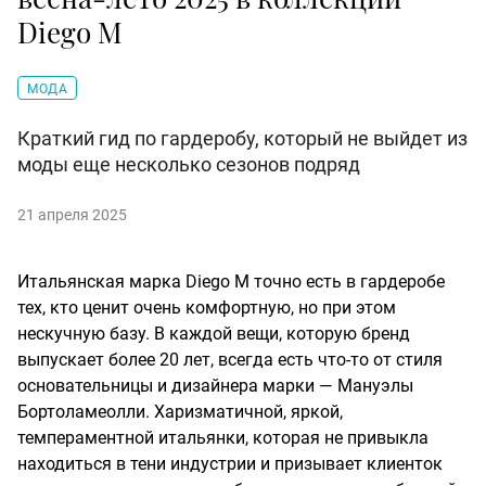
Diego M
МОДА
Краткий гид по гардеробу, который не выйдет из
моды еще несколько сезонов подряд
21 апреля 2025
Итальянская марка Diego M точно есть в гардеробе
тех, кто ценит очень комфортную, но при этом
нескучную базу. В каждой вещи, которую бренд
выпускает более 20 лет, всегда есть что-то от стиля
основательницы и дизайнера марки —
Мануэлы
Бортоламеолли
. Харизматичной, яркой,
темпераментной итальянки, которая не привыкла
находиться в тени индустрии и призывает клиенток