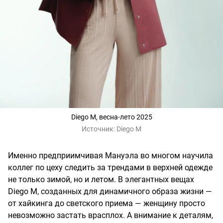
Diego M, весна-лето 2025
Источник:
Diego M
Именно предприимчивая Мануэла во многом научила
коллег по цеху следить за трендами в верхней одежде
не только зимой, но и летом. В элегантных вещах
Diego M, созданных для динамичного образа жизни —
от хайкинга до светского приема — женщину просто
невозможно застать врасплох. А внимание к деталям,