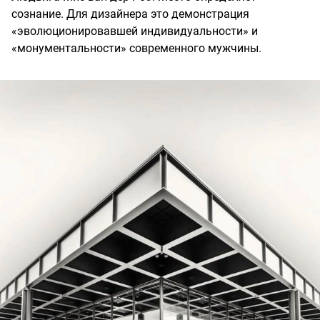
сознание. Для дизайнера это демонстрация
«эволюционировавшей индивидуальности» и
«монументальности» современного мужчины.