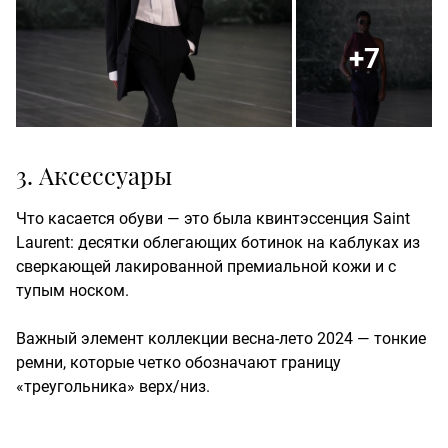
+7
3. Аксессуары
Что касается обуви — это была квинтэссенция Saint
Laurent: десятки облегающих ботинок на каблуках из
сверкающей лакированной премиальной кожи и с
тупым носком.
Важный элемент коллекции весна-лето 2024 — тонкие
ремни, которые четко обозначают границу
«треугольника» верх/низ.