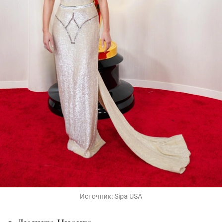
Источник:
Sipa USA