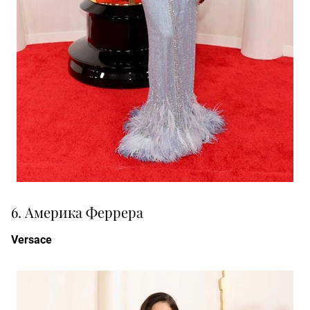
6. Америка Феррера
Versace