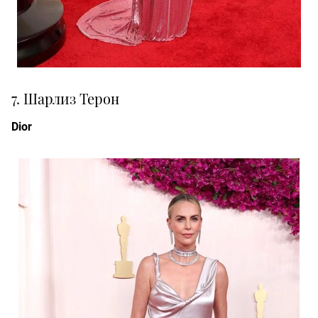
7. Шарлиз Терон
Dior