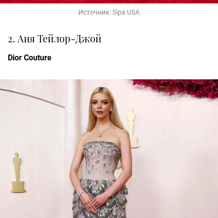
Источник:
Sipa USA
2. Аня Тейлор-Джой
Dior Couture