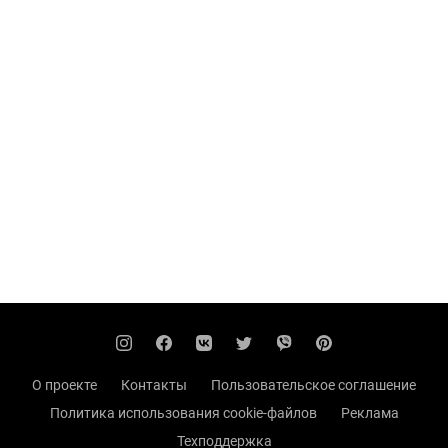
О проекте
Контакты
Пользовательское соглашение
Политика использования cookie-файлов
Реклама
Техподдержка