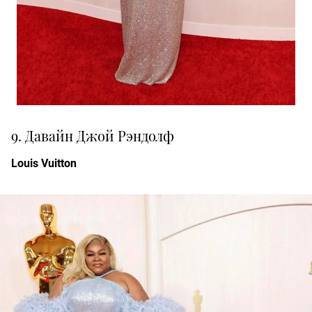
9. Давайн Джой Рэндолф
Louis Vuitton