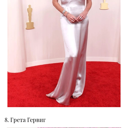
8. Грета Гервиг