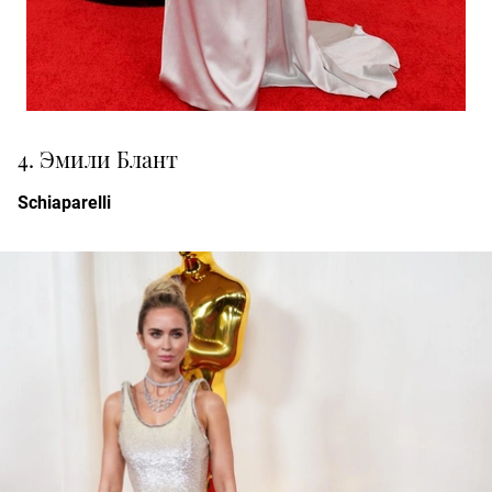
4. Эмили Блант
Schiaparelli