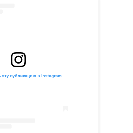
 эту публикацию в Instagram