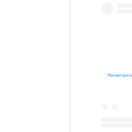
Посмотреть