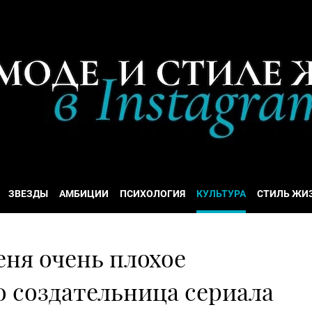
ЗВЕЗДЫ
АМБИЦИИ
ПСИХОЛОГИЯ
КУЛЬТУРА
СТИЛЬ ЖИ
еня очень плохое
о создательница сериала