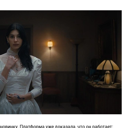
 новинку. Платформа уже доказала, что он работает: