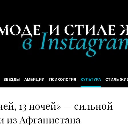
ЗВЕЗДЫ
АМБИЦИИ
ПСИХОЛОГИЯ
КУЛЬТУРА
СТИЛЬ ЖИ
ней, 13 ночей» — сильной
и из Афганистана