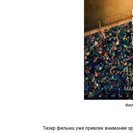
Фил
Тизер фильма уже привлек внимание з