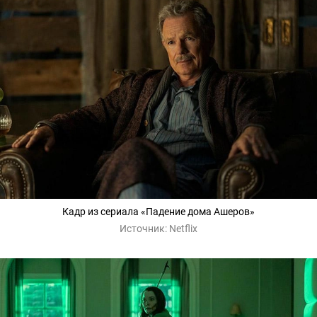
Кадр из сериала «Падение дома Ашеров»
Источник:
Netflix