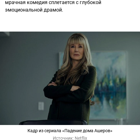
мрачная комедия сплетается с глубокой
эмоциональной драмой.
Кадр из сериала «Падение дома Ашеров»
Источник:
Netflix