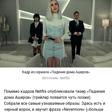
Кадр из сериала «Падение дома Ашеров»
Источник:
Netflix
Помимо кадров Netflix опубликовали тизер «Падения
дома Ашеров» (трейлер появится чуть позже).
Собрали все самые узнаваемые образы. Здесь есть и
черный ворон, и звучит фраза «Nevermore» («больше