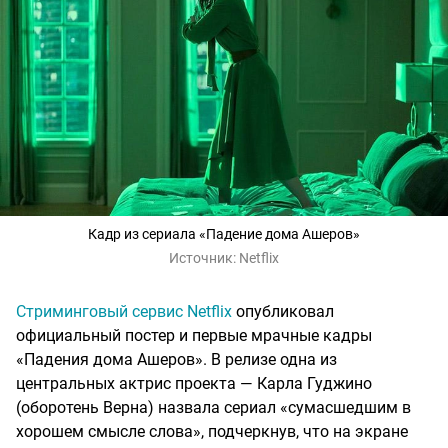
Кадр из сериала «Падение дома Ашеров»
Источник:
Netflix
Стриминговый сервис Netflix
опубликовал
официальный постер и первые мрачные кадры
«Падения дома Ашеров». В релизе одна из
центральных актрис проекта — Карла Гуджино
(оборотень Верна) назвала сериал «сумасшедшим в
хорошем смысле слова», подчеркнув, что на экране