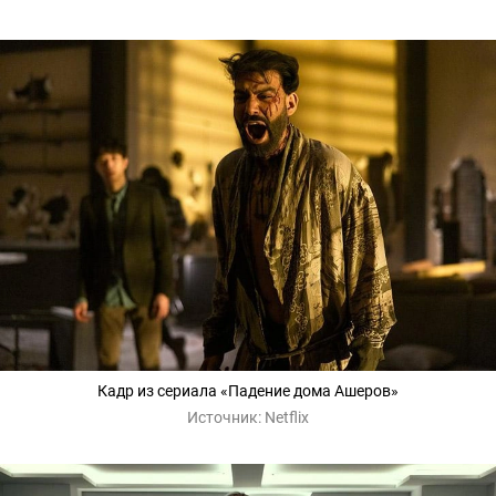
Кадр из сериала «Падение дома Ашеров»
Источник:
Netflix