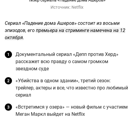
Источник:
Netflix
Сериал «Падение дома Ашеров» состоит из восьми
эпизодов, его
премьера на стриминге намечена на 12
октября
.
Документальный сериал «Депп против Херд»
расскажет всю правду о самом громком
звездном суде
«Убийства в одном здании», третий сезон:
трейлер, актеры и все, что известно про любимый
сериал
«Встретимся у озера» — новый фильм с участием
Меган Маркл выйдет на Netflix