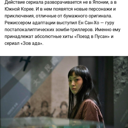
Действие сериала разворачивается не в Японии, а в
Южной Корее. И в нем появятся новые персонажи и
приключения, отличные от бумажного оригинала.
Режиссером адаптации выступил Ен Сан-Хо — гуру
постапокалиптических зомби-триллеров. Именно ему
принадлежат абсолютные хиты «Поезд в Пусан» и
сериал «Зов ада».