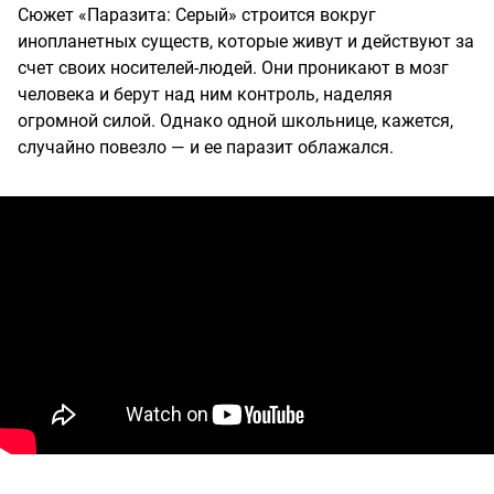
Сюжет «Паразита: Серый» строится вокруг
инопланетных существ, которые живут и действуют за
счет своих носителей-людей. Они проникают в мозг
человека и берут над ним контроль, наделяя
огромной силой. Однако одной школьнице, кажется,
случайно повезло — и ее паразит облажался.