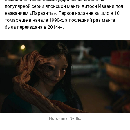
популярной серии японской манги Хитоси Ивааки под
названием «Паразиты». Первое издание вышло в 10
томах еще в начале 1990-х, а последний раз манга
была переиздана в 2014-м.
Источник:
Netflix