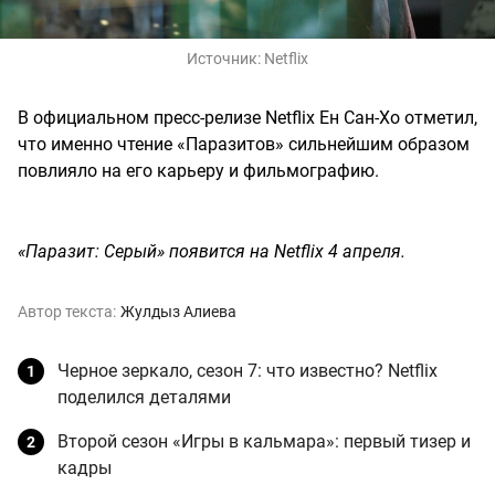
Источник:
Netflix
В официальном пресс-релизе Netflix Ен Сан-Хо отметил,
что именно чтение «Паразитов» сильнейшим образом
повлияло на его карьеру и фильмографию.
«Паразит: Серый» появится на Netflix 4 апреля.
Автор текста:
Жулдыз Алиева
Черное зеркало, сезон 7: что известно? Netflix
поделился деталями
Второй сезон «Игры в кальмара»: первый тизер и
кадры