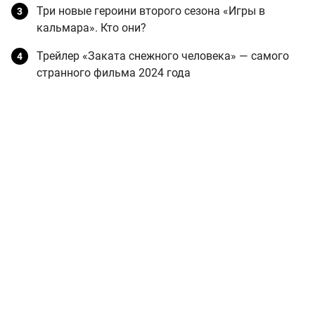
Три новые героини второго сезона «Игры в
кальмара». Кто они?
Трейлер «Заката снежного человека» — самого
странного фильма 2024 года