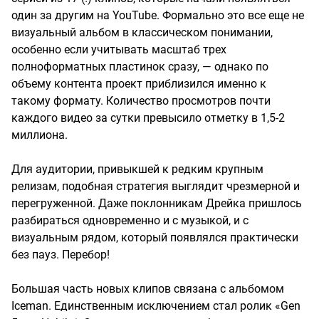
один за другим на YouTube. Формально это все еще не
визуальный альбом в классическом понимании,
особенно если учитывать масштаб трех
полноформатных пластинок сразу, — однако по
объему контента проект приблизился именно к
такому формату. Количество просмотров почти
каждого видео за сутки превысило отметку в 1,5-2
миллиона.
Для аудитории, привыкшей к редким крупным
релизам, подобная стратегия выглядит чрезмерной и
перегруженной. Даже поклонникам Дрейка пришлось
разбираться одновременно и с музыкой, и с
визуальным рядом, который появлялся практически
без пауз. Перебор!
Большая часть новых клипов связана с альбомом
Iceman. Единственным исключением стал ролик «Gen