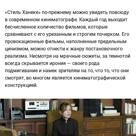
«Стиль Ханеке» по-прежнему можно увидеть повсюду
в современном кинематографе. Каждый год выходит
бесчисленное количество фильмов, которые
сравнивают с его урезанным и строгим почерком. Его
провокационные фильмы, наполненные предельным
цинизмом, можно отнести к жанру постановочного
реализма. Несмотря на мрачные сюжеты, за темнотой
всегда скрывается ирония — своего рода
подмигивание и намек зрителям на то, что то, что они
смотрят, во многом является кинематографической
конструкцией.