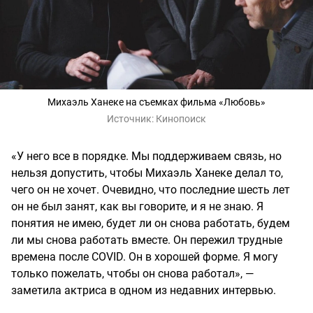
Михаэль Ханеке на съемках фильма «Любовь»
Источник:
Кинопоиск
«У него все в порядке. Мы поддерживаем связь, но
нельзя допустить, чтобы Михаэль Ханеке делал то,
чего он не хочет. Очевидно, что последние шесть лет
он не был занят, как вы говорите, и я не знаю. Я
понятия не имею, будет ли он снова работать, будем
ли мы снова работать вместе. Он пережил трудные
времена после COVID. Он в хорошей форме. Я могу
только пожелать, чтобы он снова работал», —
заметила актриса в одном из недавних интервью.