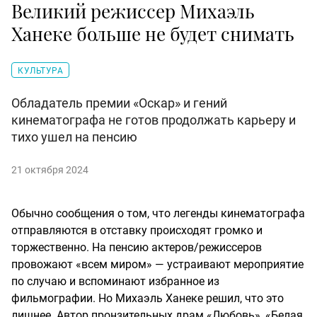
Великий режиссер Михаэль
Ханеке больше не будет снимать
КУЛЬТУРА
Обладатель премии «Оскар» и гений
кинематографа не готов продолжать карьеру и
тихо ушел на пенсию
21 октября 2024
Обычно сообщения о том, что легенды кинематографа
отправляются в отставку происходят громко и
торжественно. На пенсию актеров/режиссеров
провожают «всем миром» — устраивают мероприятие
по случаю и вспоминают избранное из
фильмографии. Но Михаэль Ханеке решил, что это
лишнее. Автор пронзительных драм «Любовь», «Белая