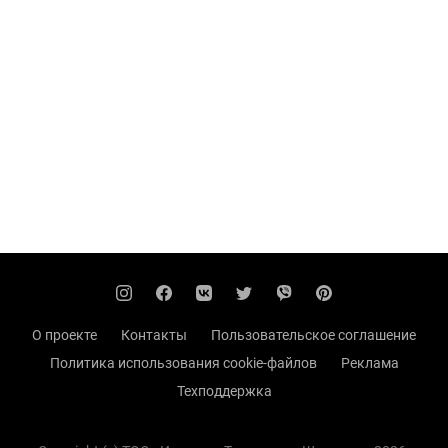
О проекте
Контакты
Пользовательское соглашение
Политика использования cookie-файлов
Реклама
Техподдержка