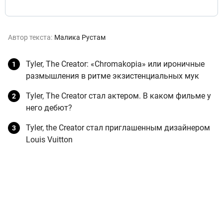
Автор текста:
Малика Рустам
Tyler, The Creator: «Chromakopia» или ироничные
размышления в ритме экзистенциальных мук
Tyler, The Creator стал актером. В каком фильме у
него дебют?
Tyler, the Creator стал приглашенным дизайнером
Louis Vuitton