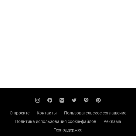
О проекте
Контакты
Пользовательское соглашение
Политика использования cookie-файлов
Реклама
Техподдержка