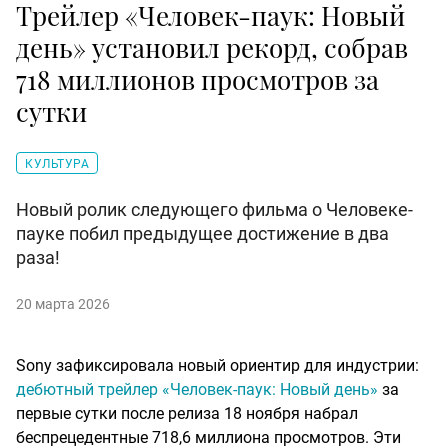
Трейлер «Человек-паук: Новый
день» установил рекорд, собрав
718 миллионов просмотров за
сутки
КУЛЬТУРА
Новый ролик следующего фильма о Человеке-
пауке побил предыдущее достижение в два
раза!
20 марта 2026
Sony зафиксировала новый ориентир для индустрии:
дебютный трейлер «Человек-паук: Новый день»
за
первые сутки после релиза 18 ноября набрал
беспрецедентные 718,6 миллиона просмотров. Эти