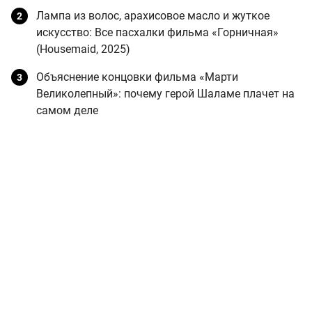
Лампа из волос, арахисовое масло и жуткое
искусство: Все пасхалки фильма «Горничная»
(Housemaid, 2025)
Объяснение концовки фильма «Марти
Великолепный»: почему герой Шаламе плачет на
самом деле