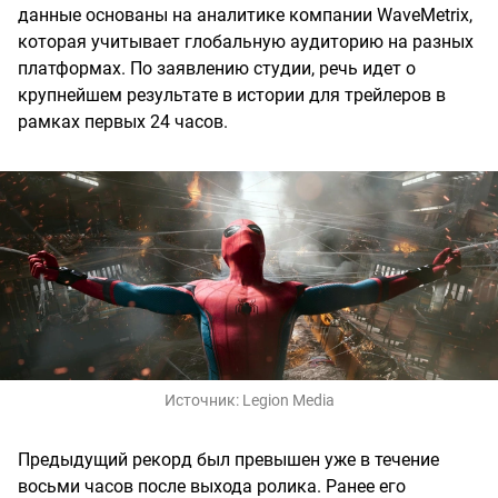
данные основаны на аналитике компании WaveMetrix,
которая учитывает глобальную аудиторию на разных
платформах. По заявлению студии, речь идет о
крупнейшем результате в истории для трейлеров в
рамках первых 24 часов.
Источник:
Legion Media
Предыдущий рекорд был превышен уже в течение
восьми часов после выхода ролика. Ранее его