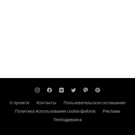
О проекте
Контакты
Пользовательское соглашение
Политика использования cookie-файлов
Реклама
Техподдержка