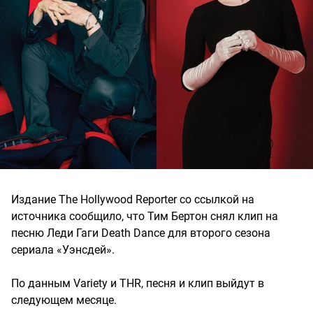
Издание The Hollywood Reporter со ссылкой на
источника сообщило, что Тим Бертон снял клип на
песню Леди Гаги Death Dance для второго сезона
сериала «Уэнсдей».
По данным Variety и THR, песня и клип выйдут в
следующем месяце.