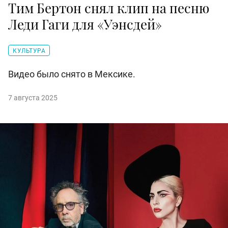
Тим Бертон снял клип на песню
Леди Гаги для «Уэнсдей»
КУЛЬТУРА
Видео было снято в Мексике.
7 августа 2025