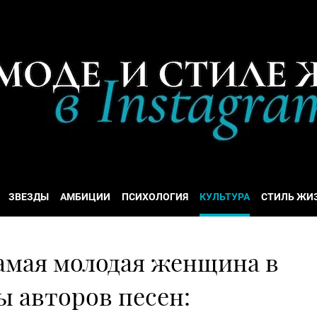
ЗВЕЗДЫ
АМБИЦИИ
ПСИХОЛОГИЯ
КУЛЬТУРА
СТИЛЬ ЖИ
амая молодая женщина в
ы авторов песен: