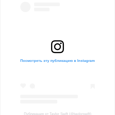
Посмотреть эту публикацию в Instagram
Публикация от Taylor Swift (@taylorswift)