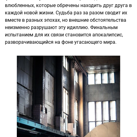
влюбленных, которые обречены находить друг друга в
каждой новой жизни. Судьба раз за разом сводит их
вместе в разных эпохах, но внешние обстоятельства
неизменно разрушают эту идиллию. Финальным
испытанием для их связи становится апокалипсис,
разворачивающийся на фоне угасающего мира.