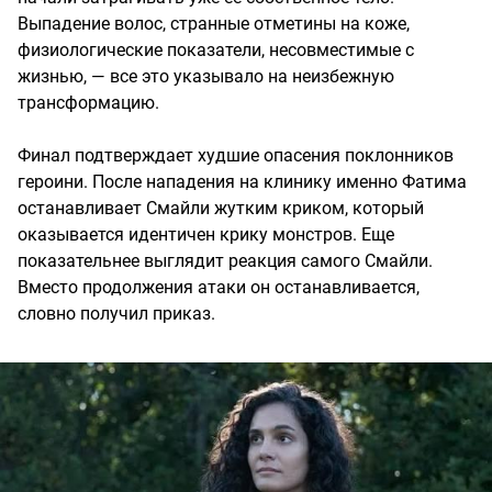
Выпадение волос, странные отметины на коже,
физиологические показатели, несовместимые с
жизнью, — все это указывало на неизбежную
трансформацию.
Финал подтверждает худшие опасения поклонников
героини. После нападения на клинику именно Фатима
останавливает Смайли жутким криком, который
оказывается идентичен крику монстров. Еще
показательнее выглядит реакция самого Смайли.
Вместо продолжения атаки он останавливается,
словно получил приказ.