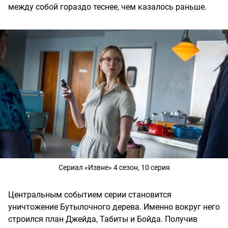
между собой гораздо теснее, чем казалось раньше.
Сериал «Извне» 4 сезон, 10 серия
Центральным событием серии становится
уничтожение Бутылочного дерева. Именно вокруг него
строился план Джейда, Табиты и Бойда. Получив