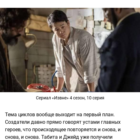
Сериал «Извне» 4 сезон, 10 серия
Тема циклов вообще выходит на первый план.
Создатели давно прямо говорят устами главных
героев, что происходящее повторяется и снова, и
снова, и снова. Табита и Джейд уже получили