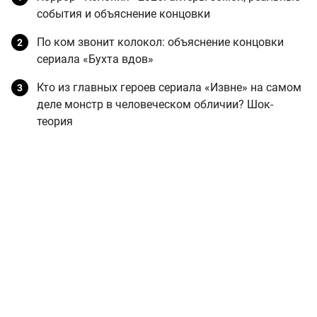
события и объяснение концовки
По ком звонит колокол: объяснение концовки
сериала «Бухта вдов»
Кто из главных героев сериала «Извне» на самом
деле монстр в человеческом обличии? Шок-
теория