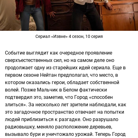
Сериал «Извне» 4 сезон, 10 серия
Событие выглядит как очередное проявление
сверхъестественных сил, но на самом деле оно
продолжает одну из старейших идей сериала. Еще в
первом сезоне Нейтан предполагал, что место, в
котором оказались герои, обладает собственной
волей. Позже Мальчик в Белом фактически
подтвердил это, заметив, что Город «способен
злиться». За несколько лет зрители наблюдали, как
это загадочное пространство отвечает на попытки
людей приблизиться к разгадке. Оно разрушало
радиовышку, меняло расположение деревьев,
вызывало бури и уничтожало урожай. Теперь Город