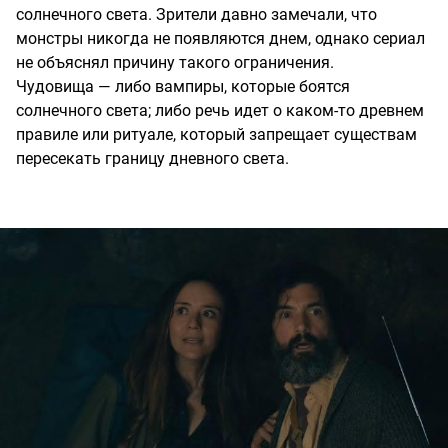
солнечного света. Зрители давно замечали, что
монстры никогда не появляются днем, однако сериал
не объяснял причину такого ограничения.
Чудовища — либо вампиры, которые боятся
солнечного света; либо речь идет о каком-то древнем
правиле или ритуале, который запрещает существам
пересекать границу дневного света.