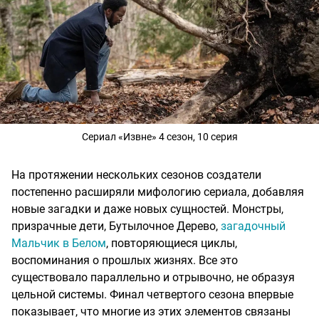
Сериал «Извне» 4 сезон, 10 серия
На протяжении нескольких сезонов создатели
постепенно расширяли мифологию сериала, добавляя
новые загадки и даже новых сущностей. Монстры,
призрачные дети, Бутылочное Дерево,
загадочный
Мальчик в Белом
, повторяющиеся циклы,
воспоминания о прошлых жизнях. Все это
существовало параллельно и отрывочно, не образуя
цельной системы. Финал четвертого сезона впервые
показывает, что многие из этих элементов связаны