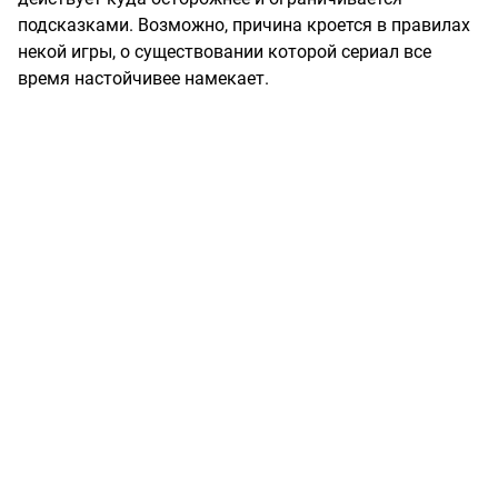
подсказками. Возможно, причина кроется в правилах
некой игры, о существовании которой сериал все
время настойчивее намекает.