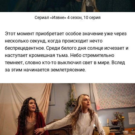
Сериал «Извне» 4 сезон, 10 серия
Этот момент приобретает особое значение уже через
несколько секунд, когда происходит нечто
беспрецедентное. Среди белого дня солнце исчезает и
наступает кромешная тьма. Небо стремительно
темнеет, словно кто-то выключил свет в мире. Вслед
за этим начинается землетрясение.