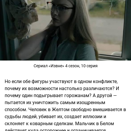
Сериал «Извне» 4 сезон, 10 серия
Но если обе фигуры участвуют в одном конфликте,
почему их возможности настолько различаются? И
почему один подыгрывает горожанам? А другой —
пытается их уничтожить самым изощренным
способом. Человек в Желтом свободно вмешивается в
судьбы людей, убивает их, создает иллюзии и
склоняет к коварным сделкам. Мальчик в Белом
действует куда осторожнее и ограничивается