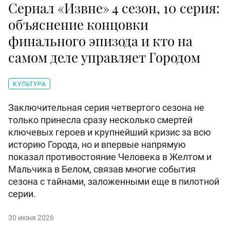
Сериал «Извне» 4 сезон, 10 серия:
объяснение концовки
финального эпизода и кто на
самом деле управляет Городом
КУЛЬТУРА
Заключительная серия четвертого сезона не
только принесла сразу несколько смертей
ключевых героев и крупнейший кризис за всю
историю Города, но и впервые напрямую
показал противостояние Человека в Желтом и
Мальчика в Белом, связав многие события
сезона с тайнами, заложенными еще в пилотной
серии.
30 июня 2026