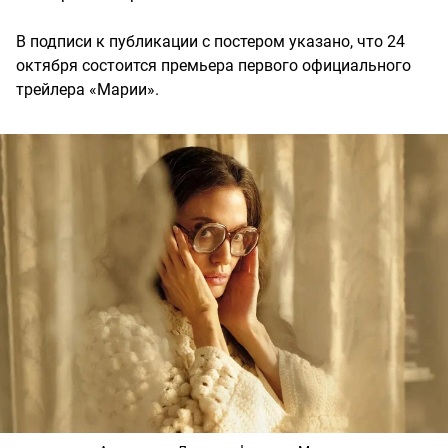
В подписи к публикации с постером указано, что 24
октября состоится премьера первого официального
трейлера «Марии».