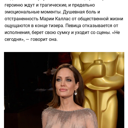
героиню ждут и трагические, и предельно
эмоциональные моменты. Душевная боль и
отстраненность Марии Каллас от общественной жизни
ощущаются в конце тизера. Певица отказывается от
исполнения, берет свою сумку и уходит со сцены. «Не
сегодня», — говорит она.