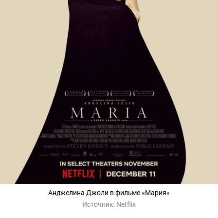
Анджелина Джоли в фильме «Мария»
Источник:
Netflix