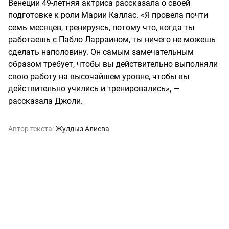
Венеции 49-летняя актриса рассказала о своей
подготовке к роли Марии Каллас. «Я провела почти
семь месяцев, тренируясь, потому что, когда ты
работаешь с Пабло Ларраином, ты ничего не можешь
сделать наполовину. Он самым замечательным
образом требует, чтобы вы действительно выполняли
свою работу на высочайшем уровне, чтобы вы
действительно учились и тренировались», —
рассказала Джоли.
Автор текста:
Жулдыз Алиева