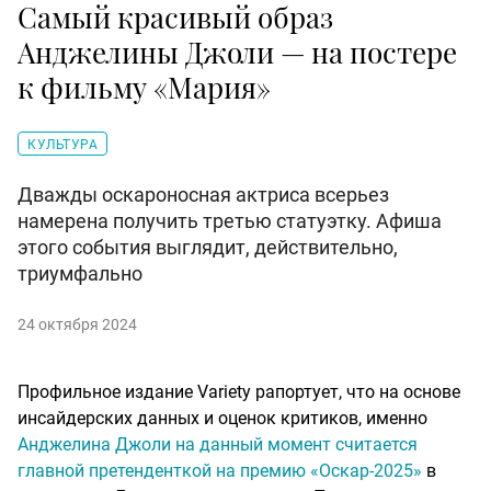
Самый красивый образ
Анджелины Джоли — на постере
к фильму «Мария»
КУЛЬТУРА
Дважды оскароносная актриса всерьез
намерена получить третью статуэтку. Афиша
этого события выглядит, действительно,
триумфально
24 октября 2024
Профильное издание Variety рапортует, что на основе
инсайдерских данных и оценок критиков, именно
Анджелина Джоли на данный момент считается
главной претенденткой на премию «Оскар-2025»
в