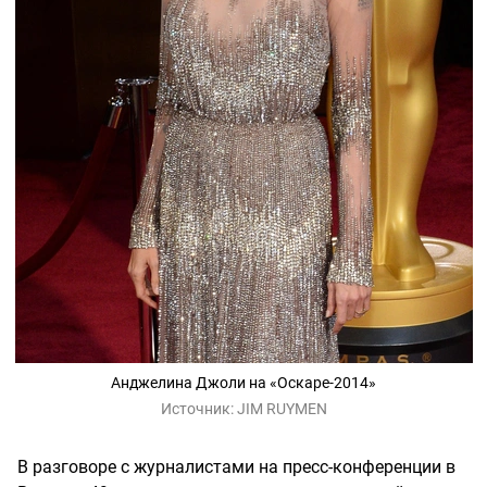
Анджелина Джоли на «Оскаре-2014»
Источник:
JIM RUYMEN
В разговоре с журналистами на пресс-конференции в