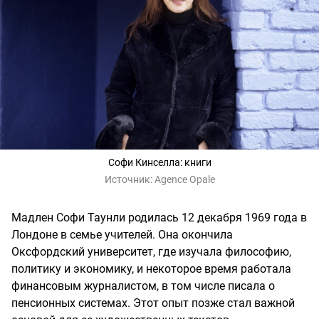
Софи Кинселла: книги
Источник:
Agence Opale
Мадлен Софи Таунли родилась 12 декабря 1969 года в
Лондоне в семье учителей. Она окончила
Оксфордский университет, где изучала философию,
политику и экономику, и некоторое время работала
финансовым журналистом, в том числе писала о
пенсионных системах. Этот опыт позже стал важной