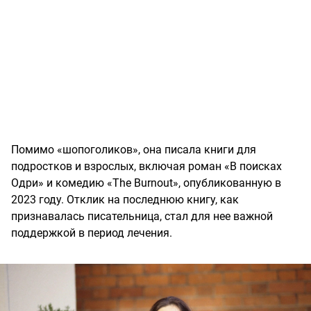
Помимо «шопоголиков», она писала книги для
подростков и взрослых, включая роман «В поисках
Одри» и комедию «The Burnout», опубликованную в
2023 году. Отклик на последнюю книгу, как
признавалась писательница, стал для нее важной
поддержкой в период лечения.