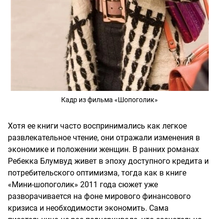
Кадр из фильма «Шопоголик»
Хотя ее книги часто воспринимались как легкое
развлекательное чтение, они отражали изменения в
экономике и положении женщин. В ранних романах
Ребекка Блумвуд живет в эпоху доступного кредита и
потребительского оптимизма, тогда как в книге
«Мини-шопоголик» 2011 года сюжет уже
разворачивается на фоне мирового финансового
кризиса и необходимости экономить. Сама