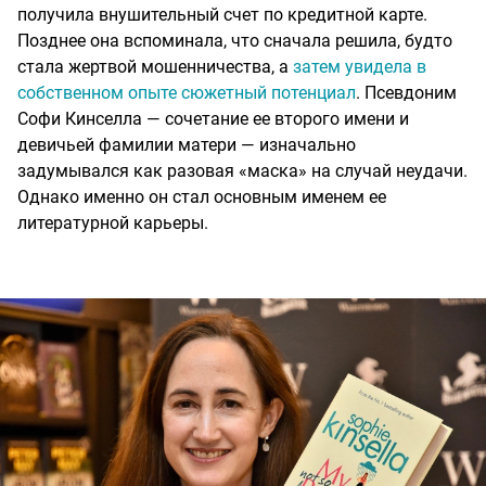
получила внушительный счет по кредитной карте.
Позднее она вспоминала, что сначала решила, будто
стала жертвой мошенничества, а
затем увидела в
собственном опыте сюжетный потенциал
. Псевдоним
Софи Кинселла — сочетание ее второго имени и
девичьей фамилии матери — изначально
задумывался как разовая «маска» на случай неудачи.
Однако именно он стал основным именем ее
литературной карьеры.