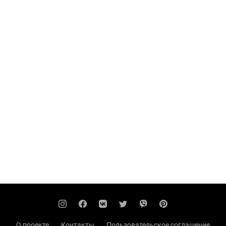
О проекте
Контакты
Пользовательское соглашение