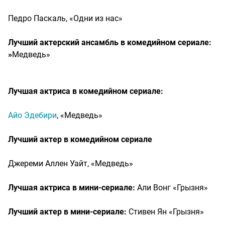
Педро Паскаль, «Одни из нас»
Лучший актерский ансамбль в комедийном сериале:
»
Медведь»
Лучшая актриса в комедийном сериале:
Айо Эдебири
, «Медведь»
Лучший актер в комедийном сериале
Джереми Аллен Уайт, «Медведь»
Лучшая актриса в мини-сериале:
Али Вонг «Грызня»
Лучший актер в мини-сериале:
Стивен Ян «Грызня»