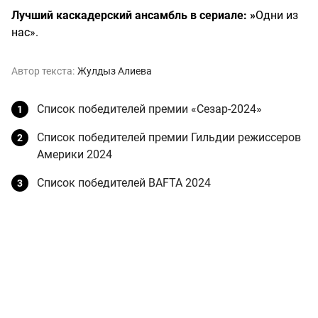
Лучший каскадерский ансамбль в сериале: »
Одни из
нас».
Автор текста:
Жулдыз Алиева
Список победителей премии «Сезар-2024»
Список победителей премии Гильдии режиссеров
Америки 2024
Список победителей BAFTA 2024