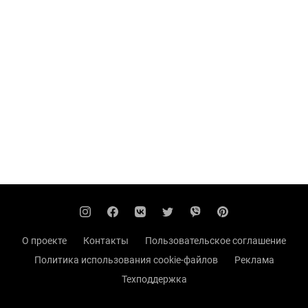
О проекте
Контакты
Пользовательское соглашение
Политика использования cookie-файлов
Реклама
Техподдержка