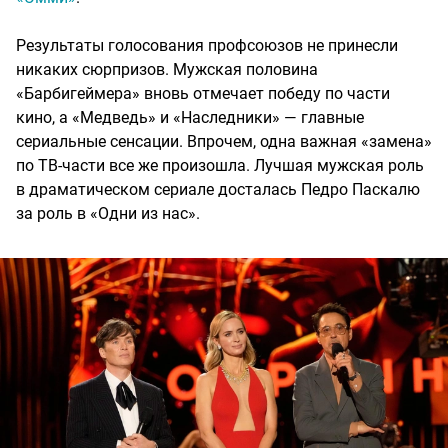
Результаты голосования профсоюзов не принесли
никаких сюрпризов. Мужская половина
«Барбигеймера» вновь отмечает победу по части
кино, а «Медведь» и «Наследники» — главные
сериальные сенсации. Впрочем, одна важная «замена»
по ТВ-части все же произошла. Лучшая мужская роль
в драматическом сериале досталась Педро Паскалю
за роль в «Одни из нас».