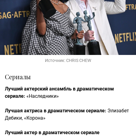
Источник:
CHRIS CHEW
Сериалы
Лучший актерский ансамбль в драматическом
сериале:
«Наследники»
Лучшая актриса в драматическом сериале:
Элизабет
Дебики, «Корона»
Лучший актер в драматическом сериале