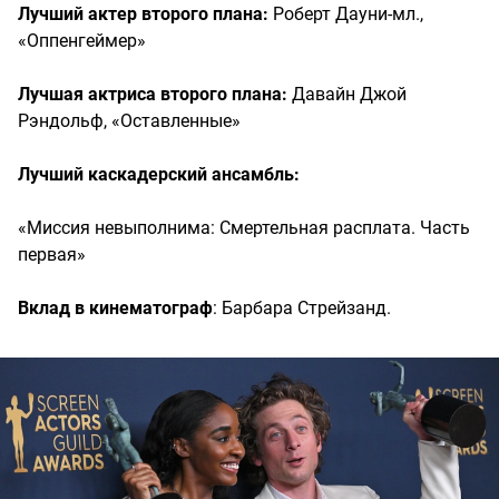
Лучший актер второго плана:
Роберт Дауни-мл.,
«Оппенгеймер»
Лучшая актриса второго плана:
Давайн Джой
Рэндольф, «Оставленные»
Лучший каскадерский ансамбль:
«Миссия невыполнима: Смертельная расплата. Часть
первая»
Вклад в кинематограф
: Барбара Стрейзанд.