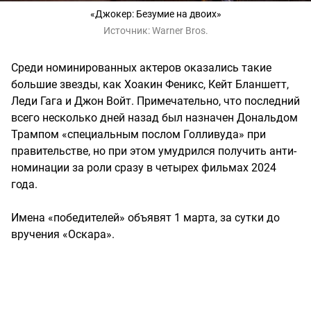
«Джокер: Безумие на двоих»
Источник:
Warner Bros.
Среди номинированных актеров оказались такие
большие звезды, как Хоакин Феникс, Кейт Бланшетт,
Леди Гага и Джон Войт. Примечательно, что последний
всего несколько дней назад был назначен Дональдом
Трампом «специальным послом Голливуда» при
правительстве, но при этом умудрился получить анти-
номинации за роли сразу в четырех фильмах 2024
года.
Имена «победителей» объявят 1 марта, за сутки до
вручения «Оскара».