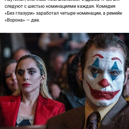
следуют с шестью номинациями каждая. Комедия
«Без глазури» заработал четыре номинации, а ремейк
«Ворона» — две.