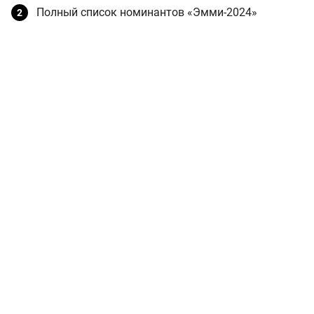
Полный список номинантов «Эмми-2024»