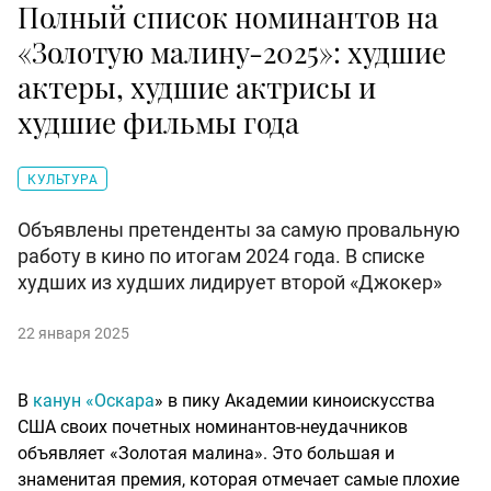
Полный список номинантов на
«Золотую малину-2025»: худшие
актеры, худшие актрисы и
худшие фильмы года
КУЛЬТУРА
Объявлены претенденты за самую провальную
работу в кино по итогам 2024 года. В списке
худших из худших лидирует второй «Джокер»
22 января 2025
В
канун «Оскара
» в пику Академии киноискусства
США своих почетных номинантов-неудачников
объявляет «Золотая малина». Это большая и
знаменитая премия, которая отмечает самые плохие