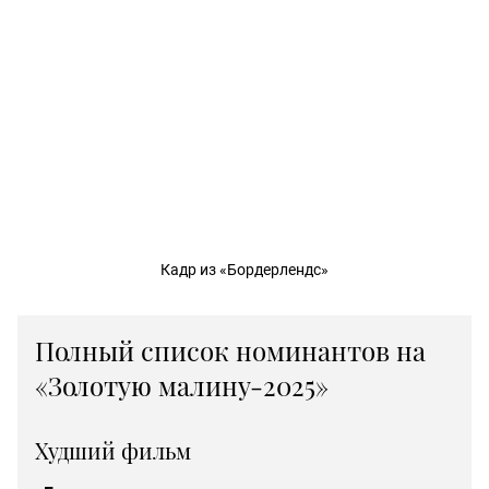
Кадр из «Бордерлендс»
Полный список номинантов на
«Золотую малину-2025»
Худший фильм