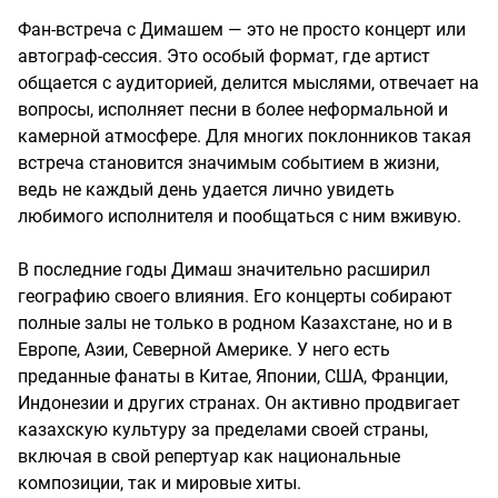
Фан-встреча с Димашем — это не просто концерт или
автограф-сессия. Это особый формат, где артист
общается с аудиторией, делится мыслями, отвечает на
вопросы, исполняет песни в более неформальной и
камерной атмосфере. Для многих поклонников такая
встреча становится значимым событием в жизни,
ведь не каждый день удается лично увидеть
любимого исполнителя и пообщаться с ним вживую.
В последние годы Димаш значительно расширил
географию своего влияния. Его концерты собирают
полные залы не только в родном Казахстане, но и в
Европе, Азии, Северной Америке. У него есть
преданные фанаты в Китае, Японии, США, Франции,
Индонезии и других странах. Он активно продвигает
казахскую культуру за пределами своей страны,
включая в свой репертуар как национальные
композиции, так и мировые хиты.