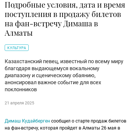
Подробные условия, дата и время
поступления в продажу билетов
на фан-встречу Димаша в
Алматы
КУЛЬТУРА
Казахстанский певец, известный по всему миру
благодаря выдающемуся вокальному
диапазону и сценическому обаянию,
анонсировал важное событие для всех
поклонников
21 апреля 2025
Димаш Кудайберген
сообщил о старте продаж билетов
на фан-встречу, которая пройдет в Алматы 26 мая в