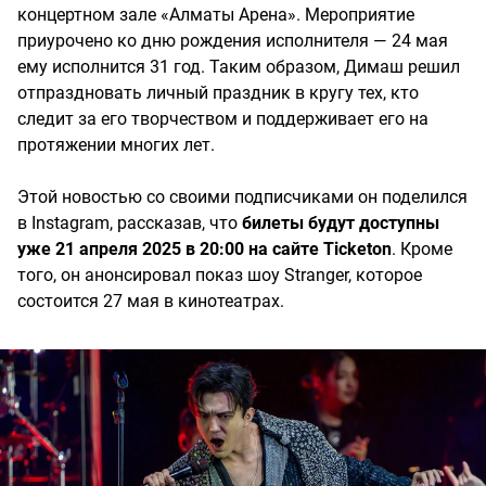
концертном зале «Алматы Арена». Мероприятие
приурочено ко дню рождения исполнителя — 24 мая
ему исполнится 31 год. Таким образом, Димаш решил
отпраздновать личный праздник в кругу тех, кто
следит за его творчеством и поддерживает его на
протяжении многих лет.
Этой новостью со своими подписчиками он поделился
в Instagram, рассказав, что
билеты будут доступны
уже 21 апреля 2025 в 20:00 на сайте Ticketon
. Кроме
того, он анонсировал показ шоу Stranger, которое
состоится 27 мая в кинотеатрах.