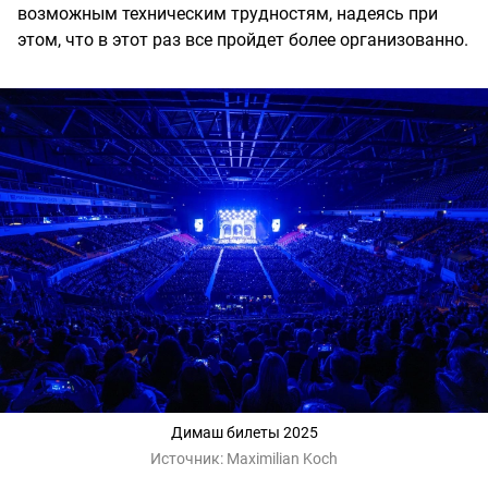
возможным техническим трудностям, надеясь при
этом, что в этот раз все пройдет более организованно.
Димаш билеты 2025
Источник:
Maximilian Koch