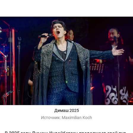
Димаш 2025
Источник:
Maximilian Koch