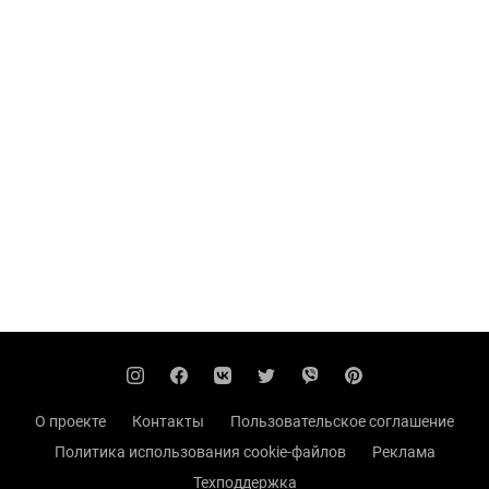
О проекте
Контакты
Пользовательское соглашение
Политика использования cookie-файлов
Реклама
Техподдержка