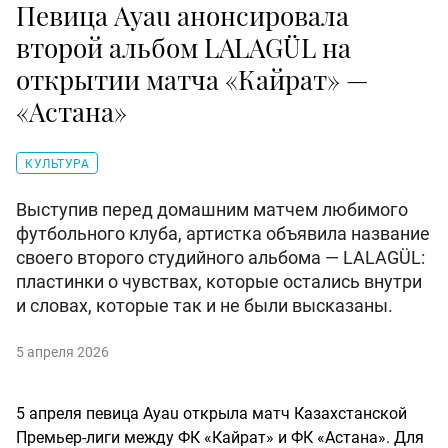
Певица Ayau анонсировала
второй альбом LALAGÜL на
открытии матча «Кайрат» —
«Астана»
КУЛЬТУРА
Выступив перед домашним матчем любимого
футбольного клуба, артистка объявила название
своего второго студийного альбома — LALAGÜL:
пластинки о чувствах, которые остались внутри
и словах, которые так и не были высказаны.
5 апреля 2026
5 апреля певица Ayau открыла матч Казахстанской
Премьер-лиги между ФК «Кайрат» и ФК «Астана». Для