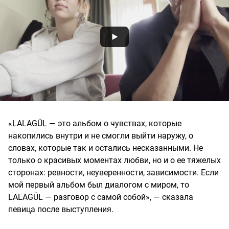
«LALAGÜL — это альбом о чувствах, которые
накопились внутри и не смогли выйти наружу, о
словах, которые так и остались несказанными. Не
только о красивых моментах любви, но и о ее тяжелых
сторонах: ревности, неуверенности, зависимости. Если
мой первый альбом был диалогом с миром, то
LALAGÜL — разговор с самой собой», — сказала
певица после выступления.