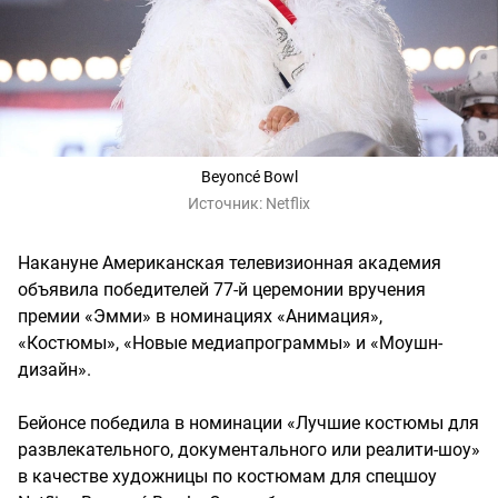
Beyoncé Bowl
Источник:
Netflix
Накануне Американская телевизионная академия
объявила победителей 77-й церемонии вручения
премии «Эмми» в номинациях «Анимация»,
«Костюмы», «Новые медиапрограммы» и «Моушн-
дизайн».
Бейонсе победила в номинации «Лучшие костюмы для
развлекательного, документального или реалити-шоу»
в качестве художницы по костюмам для спецшоу