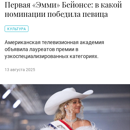
Первая «Эмми» Бейонсе: в какой
номинации победила певица
КУЛЬТУРА
Американская телевизионная академия
объявила лауреатов премии в
узкоспециализированных категориях.
13 августа 2025