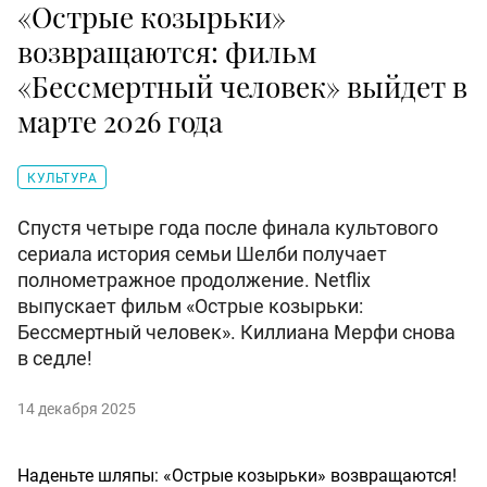
«Острые козырьки»
возвращаются: фильм
«Бессмертный человек» выйдет в
марте 2026 года
КУЛЬТУРА
Спустя четыре года после финала культового
сериала история семьи Шелби получает
полнометражное продолжение. Netflix
выпускает фильм «Острые козырьки:
Бессмертный человек». Киллиана Мерфи снова
в седле!
14 декабря 2025
Наденьте шляпы: «Острые козырьки» возвращаются!