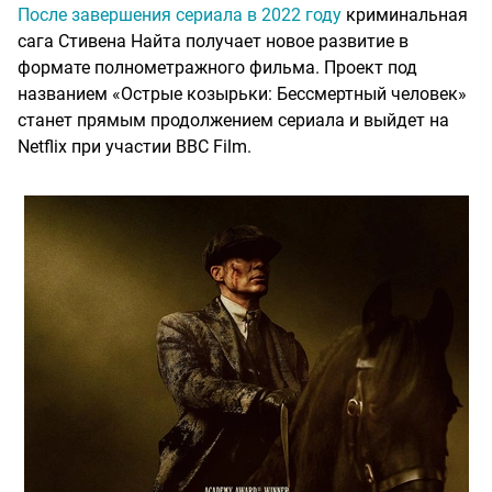
После завершения сериала в 2022 году
криминальная
сага Стивена Найта получает новое развитие в
формате полнометражного фильма. Проект под
названием «Острые козырьки: Бессмертный человек»
станет прямым продолжением сериала и выйдет на
Netflix при участии BBC Film.