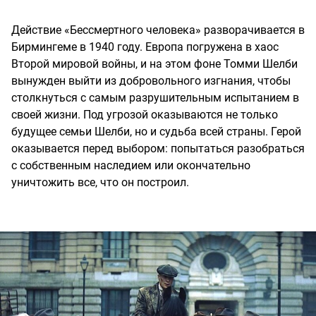
Действие «Бессмертного человека» разворачивается в
Бирмингеме в 1940 году. Европа погружена в хаос
Второй мировой войны, и на этом фоне Томми Шелби
вынужден выйти из добровольного изгнания, чтобы
столкнуться с самым разрушительным испытанием в
своей жизни. Под угрозой оказываются не только
будущее семьи Шелби, но и судьба всей страны. Герой
оказывается перед выбором: попытаться разобраться
с собственным наследием или окончательно
уничтожить все, что он построил.