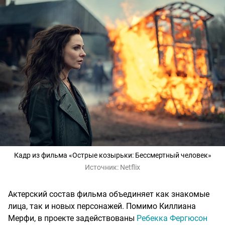
Кадр из фильма «Острые козырьки: Бессмертный человек»
Источник:
Netflix
Актерский состав фильма объединяет как знакомые
лица, так и новых персонажей. Помимо Киллиана
Мерфи, в проекте задействованы
Ребекка Фергюсон