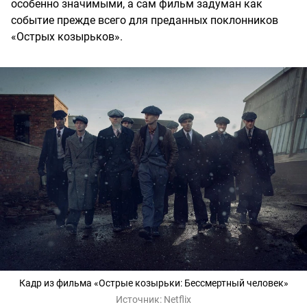
особенно значимыми, а сам фильм задуман как
событие прежде всего для преданных поклонников
«Острых козырьков».
Кадр из фильма «Острые козырьки: Бессмертный человек»
Источник:
Netflix