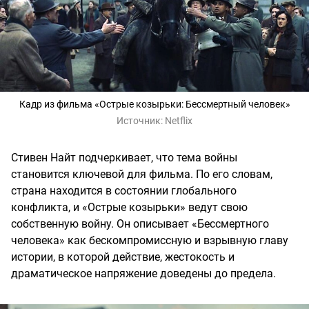
Кадр из фильма «Острые козырьки: Бессмертный человек»
Источник:
Netflix
Стивен Найт подчеркивает, что тема войны
становится ключевой для фильма. По его словам,
страна находится в состоянии глобального
конфликта, и «Острые козырьки» ведут свою
собственную войну. Он описывает «Бессмертного
человека» как бескомпромиссную и взрывную главу
истории, в которой действие, жестокость и
драматическое напряжение доведены до предела.