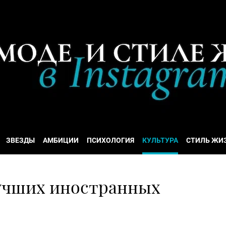
ЗВЕЗДЫ
АМБИЦИИ
ПСИХОЛОГИЯ
КУЛЬТУРА
СТИЛЬ ЖИ
лучших иностранных