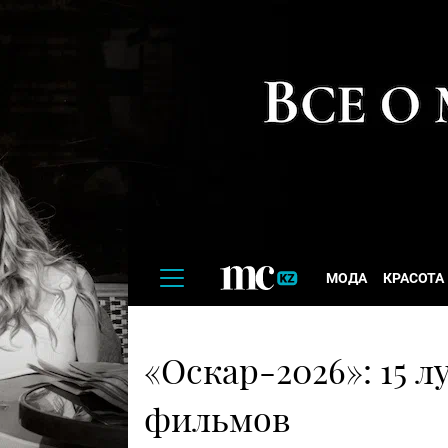
МОДА
КРАСОТА
«Оскар-2026»: 15 
фильмов