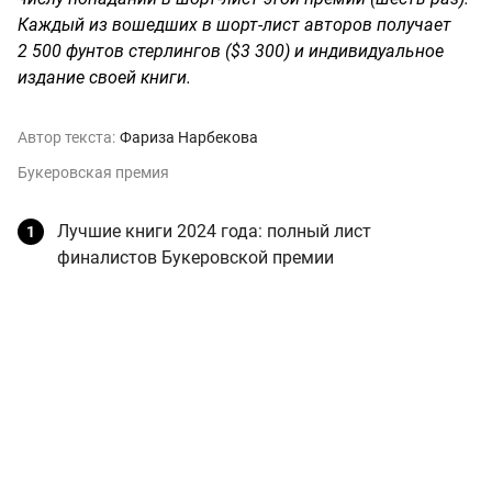
Каждый из вошедших в шорт-лист авторов получает
2 500 фунтов стерлингов ($3 300) и индивидуальное
издание своей книги.
Автор текста:
Фариза Нарбекова
Букеровская премия
Лучшие книги 2024 года: полный лист
финалистов Букеровской премии