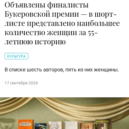
Объявлены финалисты
Букеровской премии — в шорт-
листе представлено наибольшее
количество женщин за 55-
летнюю историю
КУЛЬТУРА
В списке шесть авторов, пять из них женщины.
17 сентября 2024