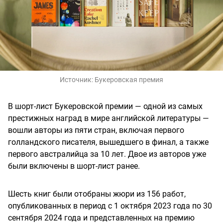
Источник:
Букеровская премия
В шорт-лист Букеровской премии — одной из самых
престижных наград в мире английской литературы —
вошли авторы из пяти стран, включая первого
голландского писателя, вышедшего в финал, а также
первого австралийца за 10 лет. Двое из авторов уже
были включены в шорт-лист ранее.
Шесть книг были отобраны жюри из 156 работ,
опубликованных в период с 1 октября 2023 года по 30
сентября 2024 года и представленных на премию