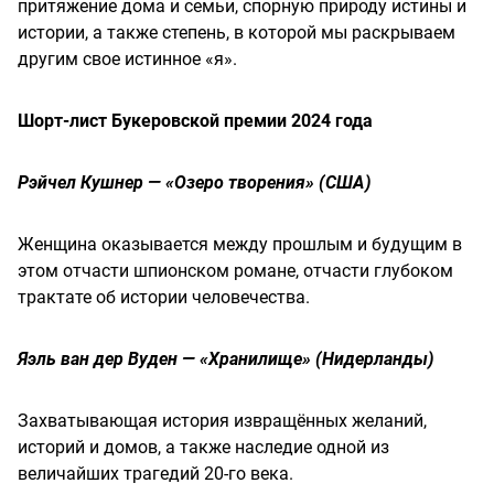
притяжение дома и семьи, спорную природу истины и
истории, а также степень, в которой мы раскрываем
другим свое истинное «я».
Шорт-лист Букеровской премии 2024 года
Рэйчел Кушнер — «Озеро творения» (США)
Женщина оказывается между прошлым и будущим в
этом отчасти шпионском романе, отчасти глубоком
трактате об истории человечества.
Яэль ван дер Вуден — «Хранилище» (Нидерланды)
Захватывающая история извращённых желаний,
историй и домов, а также наследие одной из
величайших трагедий 20-го века.