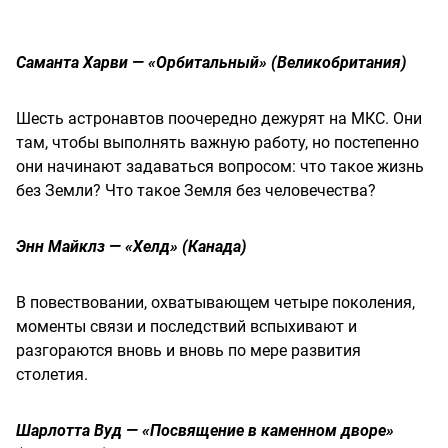
Саманта Харви — «Орбитальный» (Великобритания)
Шесть астронавтов поочередно дежурят на МКС. Они
там, чтобы выполнять важную работу, но постепенно
они начинают задаваться вопросом: что такое жизнь
без Земли? Что такое Земля без человечества?
Энн Майклз — «Хелд» (Канада)
В повествовании, охватывающем четыре поколения,
моменты связи и последствий вспыхивают и
разгораются вновь и вновь по мере развития
столетия.
Шарлотта Вуд — «Посвящение в каменном дворе»