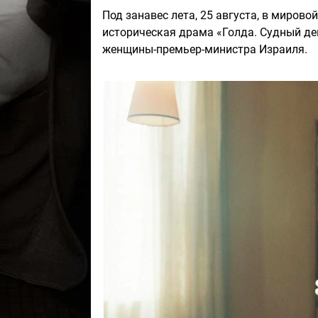
Под занавес лета, 25 августа, в миров
историческая драма «Голда. Судный де
женщины-премьер-министра Израиля.