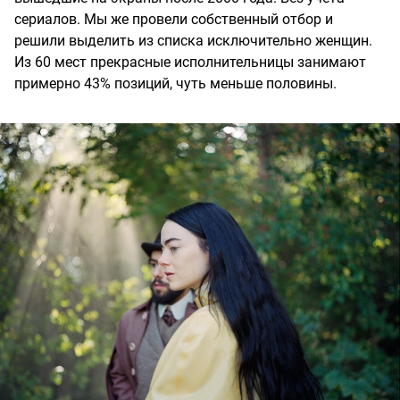
сериалов. Мы же провели собственный отбор и
решили выделить из списка исключительно женщин.
Из 60 мест прекрасные исполнительницы занимают
примерно 43% позиций, чуть меньше половины.