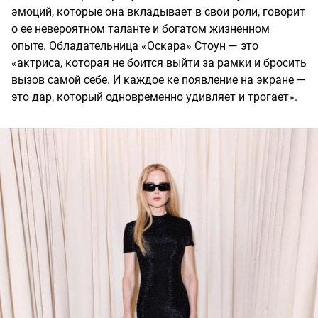
эмоций, которые она вкладывает в свои роли, говорит
о ее невероятном таланте и богатом жизненном
опыте. Обладательница «Оскара» Стоун — это
«актриса, которая не боится выйти за рамки и бросить
вызов самой себе. И каждое ке появление на экране —
это дар, который одновременно удивляет и трогает».