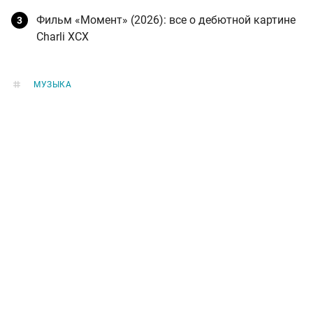
Фильм «Момент» (2026): все о дебютной картине
Charli XCX
МУЗЫКА