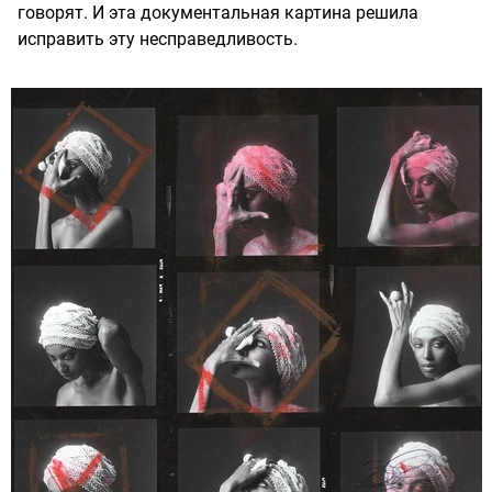
говорят. И эта документальная картина решила
исправить эту несправедливость.