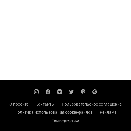
О проекте
Контакты
Пользовательское соглашение
Политика использования cookie-файлов
Реклама
Техподдержка