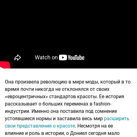
Она произвела революцию в мире моды, который в то
время почти никогда не отклонялся от своих
«евроцентричных» стандартов красоты. Ее история
рассказывает о больших переменах в fashion-
индустрии. Именно она поставила под сомнение
устоявшиеся нормы и заставила весь мир
расширить
свои представления о красоте
. Несмотря на ее
влияние и роль в истории, о Дониел сегодня мало