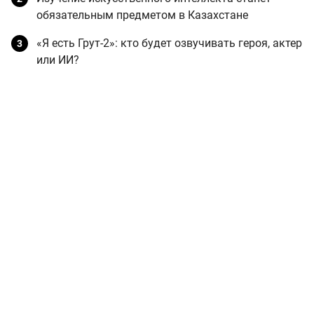
обязательным предметом в Казахстане
«Я есть Грут-2»: кто будет озвучивать героя, актер
или ИИ?